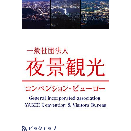
ピックアップ