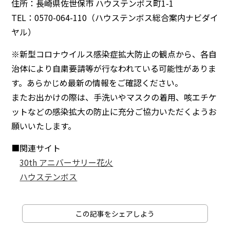
住所：長崎県佐世保市 ハウステンボス町1-1
TEL：0570-064-110（ハウステンボス総合案内ナビダイ
ヤル）
※新型コロナウイルス感染症拡大防止の観点から、各自
治体により自粛要請等が行なわれている可能性がありま
す。あらかじめ最新の情報をご確認ください。
またお出かけの際は、手洗いやマスクの着用、咳エチケ
ットなどの感染拡大の防止に充分ご協力いただくようお
願いいたします。
■関連サイト
30th アニバーサリー花火
ハウステンボス
この記事をシェアしよう