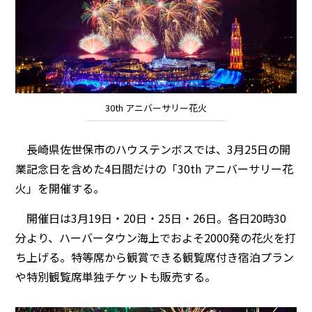
30th アニバーサリー花火
長崎県佐世保市のハウステンボスでは、3月25日の開
業記念日を含めた4日間だけの「30th アニバーサリー花
火」を開催する。
開催日は3月19日・20日・25日・26日。各日20時30
分より、ハーバータウン海上でおよそ2000発の花火を打
ち上げる。特等席から観賞できる観覧席付き宿泊プラン
や特別観覧席単独チケットも販売する。