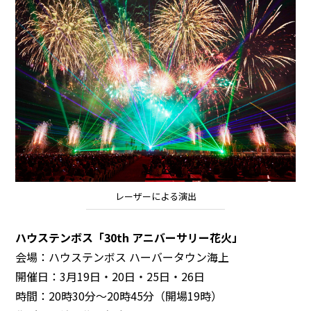
レーザーによる演出
ハウステンボス「30th アニバーサリー花火」
会場：ハウステンボス ハーバータウン海上
開催日：3月19日・20日・25日・26日
時間：20時30分～20時45分（開場19時）