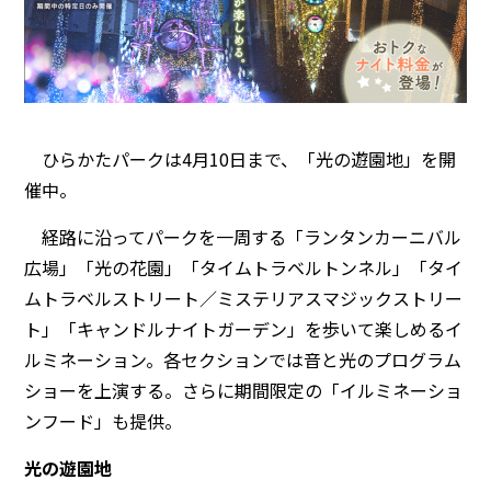
ひらかたパークは4月10日まで、「光の遊園地」を開
催中。
経路に沿ってパークを一周する「ランタンカーニバル
広場」「光の花園」「タイムトラベルトンネル」「タイ
ムトラベルストリート／ミステリアスマジックストリー
ト」「キャンドルナイトガーデン」を歩いて楽しめるイ
ルミネーション。各セクションでは音と光のプログラム
ショーを上演する。さらに期間限定の「イルミネーショ
ンフード」も提供。
光の遊園地