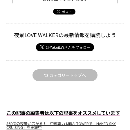
夜景LOVE WALKERの最新情報を購読しよう
カテゴリートップへ
この記事の編集者は以下の記事をオススメしています
360度の夜景が広がる！ 中部電力 MIRAI TOWERで「NAKED SKY
CRUISING」を実施中