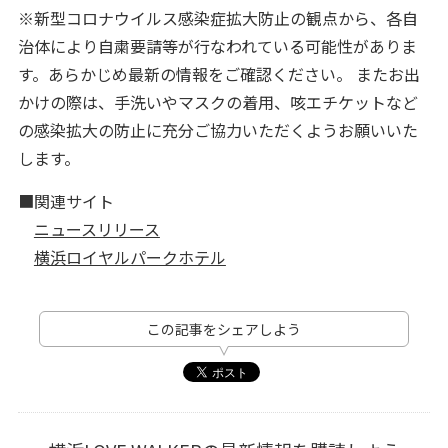
※新型コロナウイルス感染症拡大防止の観点から、各自
治体により自粛要請等が行なわれている可能性がありま
す。あらかじめ最新の情報をご確認ください。 またお出
かけの際は、手洗いやマスクの着用、咳エチケットなど
の感染拡大の防止に充分ご協力いただくようお願いいた
します。
■関連サイト
ニュースリリース
横浜ロイヤルパークホテル
この記事をシェアしよう