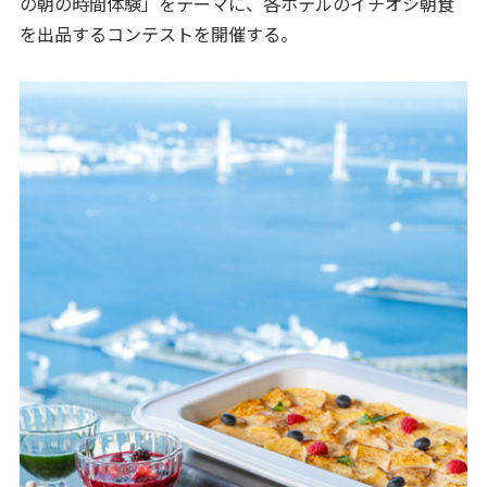
の朝の時間体験」をテーマに、各ホテルのイチオシ朝食
を出品するコンテストを開催する。