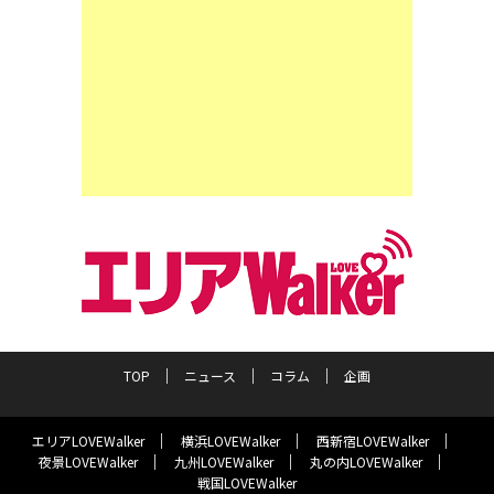
TOP
ニュース
コラム
企画
エリアLOVEWalker
横浜LOVEWalker
西新宿LOVEWalker
夜景LOVEWalker
九州LOVEWalker
丸の内LOVEWalker
戦国LOVEWalker