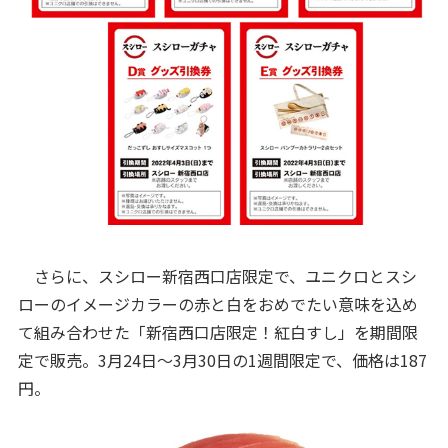
さらに、スシロー新宿西口店限定で、ユニクロとスシ
ローのイメージカラーの赤と白をおめでたい意味を込め
て組み合わせた「新宿西口店限定！紅白すし」を期間限
定で販売。3月24日～3月30日の1週間限定で、価格は187
円。