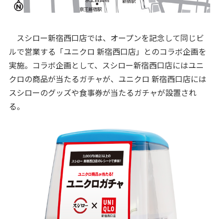
スシロー新宿西口店では、オープンを記念して同じビ
ルで営業する「ユニクロ 新宿西口店」とのコラボ企画を
実施。コラボ企画として、スシロー新宿西口店にはユニ
クロの商品が当たるガチャが、ユニクロ 新宿西口店には
スシローのグッズや食事券が当たるガチャが設置され
る。