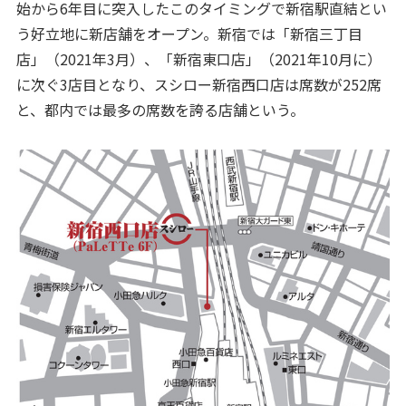
始から6年目に突入したこのタイミングで新宿駅直結とい
う好立地に新店舗をオープン。新宿では「新宿三丁目
店」（2021年3月）、「新宿東口店」（2021年10月に）
に次ぐ3店目となり、スシロー新宿西口店は席数が252席
と、都内では最多の席数を誇る店舗という。