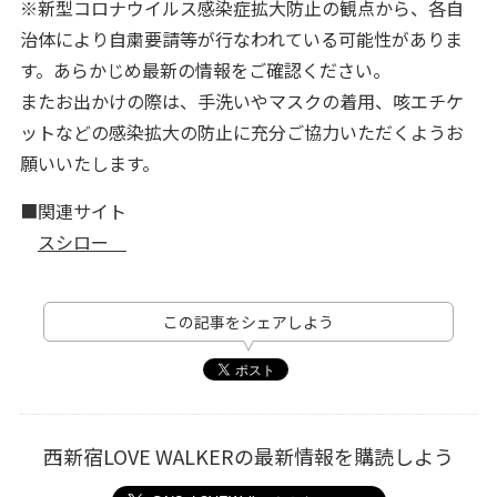
※新型コロナウイルス感染症拡大防止の観点から、各自
治体により自粛要請等が行なわれている可能性がありま
す。あらかじめ最新の情報をご確認ください。
またお出かけの際は、手洗いやマスクの着用、咳エチケ
ットなどの感染拡大の防止に充分ご協力いただくようお
願いいたします。
■関連サイト
スシロー
この記事をシェアしよう
西新宿LOVE WALKERの最新情報を購読しよう