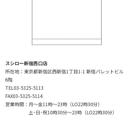
スシロー新宿西口店
所在地：東京都新宿区西新宿1丁目1-1 新宿パレットビル
6階
TEL03-5325-5113
FAX03-5325-5114
営業時間：月～金11時～23時（LO22時30分）
土･日･祝10時30分～23時（LO22時30分）