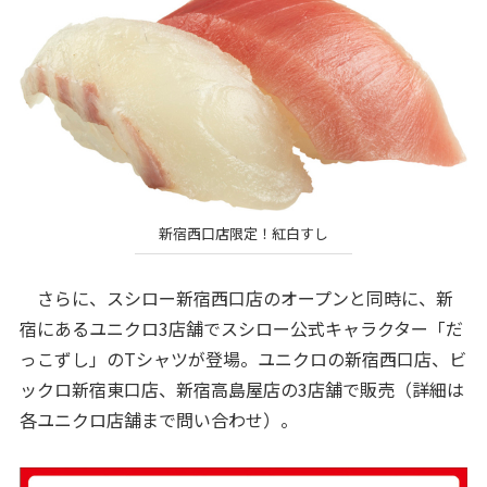
新宿西口店限定！紅白すし
さらに、スシロー新宿西口店のオープンと同時に、新
宿にあるユニクロ3店舗でスシロー公式キャラクター「だ
っこずし」のTシャツが登場。ユニクロの新宿西口店、ビ
ックロ新宿東口店、新宿高島屋店の3店舗で販売（詳細は
各ユニクロ店舗まで問い合わせ）。