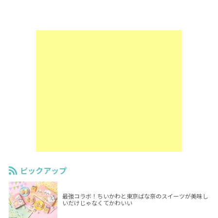
ピックアップ
最強コラボ！ちいかわと東京ばな奈のスイーツが美味し
いだけじゃなくてかわいい