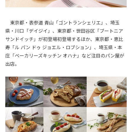
​東京都・表参道 青山「ゴントランシェリエ」、埼玉
県・川口「デイジイ」、東京都・世田谷区「ブートニア
サンドイッチ」が初登場初登場するほか、東京都・恵比
寿「ル パン ドゥ ジョエル・ロブション」、埼玉県・本
庄「ベーカリーズキッチン オハナ」など注目のパン屋が
出店。