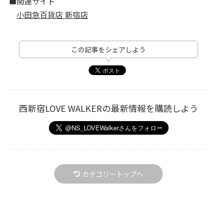
■関連サイト
小田急百貨店 新宿店
この記事をシェアしよう
西新宿LOVE WALKERの最新情報を購読しよう
カテゴリートップへ