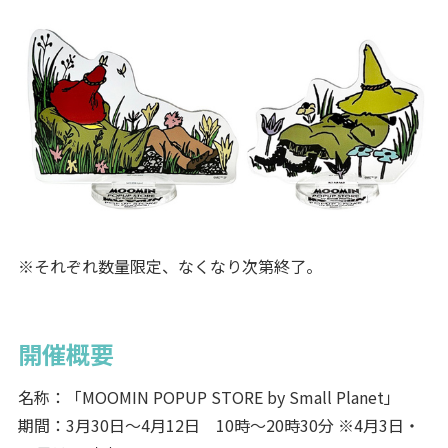
※それぞれ数量限定、なくなり次第終了。
開催概要
名称：「MOOMIN POPUP STORE by Small Planet」
期間：3月30日～4月12日 10時～20時30分 ※4月3日・