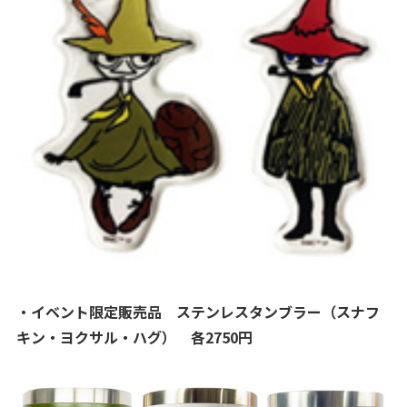
・イベント限定販売品 ステンレスタンブラー（スナフ
キン・ヨクサル・ハグ） 各2750円