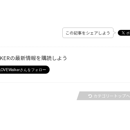
この記事をシェアしよう
ALKERの最新情報を購読しよう
カテゴリートップ