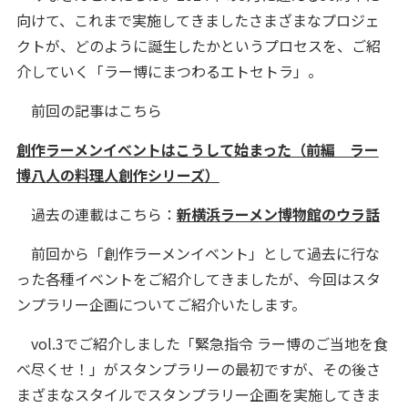
向けて、これまで実施してきましたさまざまなプロジェ
クトが、どのように誕生したかというプロセスを、ご紹
介していく「ラー博にまつわるエトセトラ」。
前回の記事はこちら
創作ラーメンイベントはこうして始まった（前編 ラー
博八人の料理人創作シリーズ）
過去の連載はこちら：
新横浜ラーメン博物館のウラ話
前回から「創作ラーメンイベント」として過去に行な
った各種イベントをご紹介してきましたが、今回はスタ
ンプラリー企画についてご紹介いたします。
vol.3でご紹介しました「緊急指令 ラー博のご当地を食
べ尽くせ！」がスタンプラリーの最初ですが、その後さ
まざまなスタイルでスタンプラリー企画を実施してきま