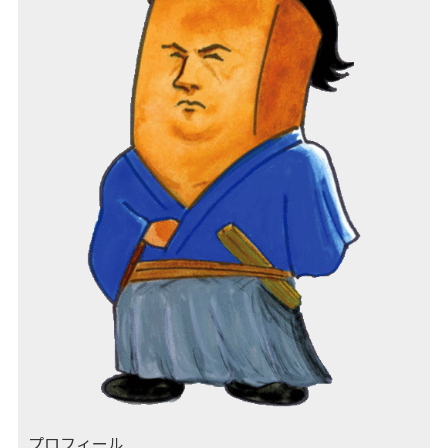
プロフィール