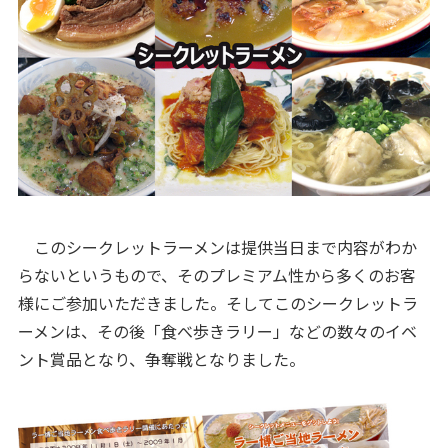
このシークレットラーメンは提供当日まで内容がわか
らないというもので、そのプレミアム性から多くのお客
様にご参加いただきました。そしてこのシークレットラ
ーメンは、その後「食べ歩きラリー」などの数々のイベ
ント賞品となり、争奪戦となりました。