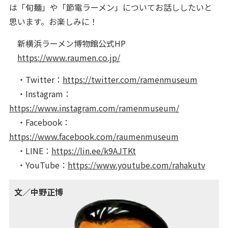
は「旬麺」や「節電ラーメン」についてお話ししたいと
思います。お楽しみに！
新横浜ラーメン博物館公式HP
https://www.raumen.co.jp/
・Twitter：
https://twitter.com/ramenmuseum
・Instagram：
https://www.instagram.com/ramenmuseum/
・Facebook：
https://www.facebook.com/raumenmuseum
・LINE：
https://lin.ee/k9AJTKt
・YouTube：
https://www.youtube.com/rahakutv
文／中野正博