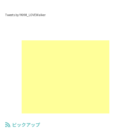
Tweets by YKHM_LOVEWalker
ピックアップ