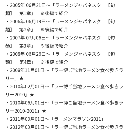
・2005年 06月21日～「ラーメンジャパネスク 【旬
麺】 第1章」 ※後編で紹介
・2006年 06月19日～「ラーメンジャパネスク 【旬
麺】 第2章」 ※後編で紹介
・2007年 07月06日～「ラーメンジャパネスク 【旬
麺】 第3章」 ※後編で紹介
・2008年 06月26日～「ラーメンジャパネスク 【旬
麺】 第4章」 ※後編で紹介
・2008年11月01日～「ラー博ご当地ラーメン食べ歩きラ
リー」★
・2010年02月01日～「ラー博ご当地ラーメン食べ歩きラ
リー2010」★
・2010年06月01日～「ラー博ご当地ラーメン食べ歩きラ
リー2010-2011」★
・2011年09月01日～「ラーメンマラソン2011」
・2012年03月01日～「ラー博ご当地ラーメン食べ歩きラ