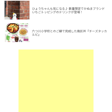
ひょうちゃんも気になる♪ 数量限定でかぬまブランド
いちごトッピングのドリンクが登場！
六つ川小学校とのご縁で完成した南区丼『チーズタッカ
ルビ』