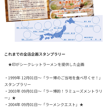
これまでの全店企画スタンプラリー
★印がシークレットラーメンを提供した企画
・1999年 12月01日～「ラー博のご当地を食べ尽くせ！」
スタンプラリー
・2003年 09月01日～「ラー博的！ラミューズメントラリ
ー」★
・2004年 09月01日～「ラーメンクエスト」★