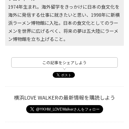
1974年生まれ。海外留学をきっかけに日本の食文化を
海外に発信する仕事に就きたいと思い、1998年に新横
浜ラーメン博物館に入社。日本の食文化としてのラー
メンを世界に広げるべく、将来の夢は五大陸にラーメ
ン博物館を立ち上げること。
この記事をシェアしよう
横浜LOVE WALKERの最新情報を購読しよう