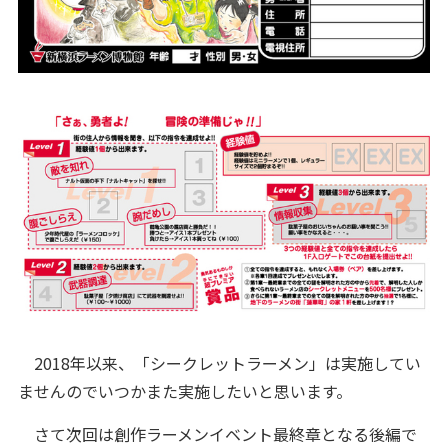
2018年以来、「シークレットラーメン」は実施してい
ませんのでいつかまた実施したいと思います。
さて次回は創作ラーメンイベント最終章となる後編で