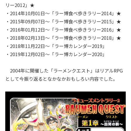
リー2012」★
・2014年10月01日～「ラー博食べ歩きラリー2014」★
・2015年09月07日～「ラー博食べ歩きラリー2015」★
・2016年01月12日～「ラー博食べ歩きラリー2016」★
・2018年02月13日～「ラー博食べ歩きラリー2018」★
・2018年11月22日～「ラー博カレンダー2019」
・2019年12月02日～「ラー博カレンダー2020」
2004年に開催した「ラーメンクエスト」はリアルRPG
として今振り返るとなかなかおもしろい内容でした。