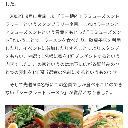
した。
2003年 9月に実施した「ラー博的！ラミューズメント
ラリー」というスタンプラリー企画。これはラーメンと
アミューズメントという言葉をもじった“ラミューズメン
ト”ということで、ラーメンを食べたり、駄菓子店を利用
したり、イベントに参加したりすることによりスタンプ
をもらい、抽選で1名様に家を1軒プレゼントするという
内容でした。この家というのは地下に広がる街並みのひ
とつの表札を1年間当選者の名前にするというものです。
そして先着500名様にこの企画でしか食べることのでき
ない「シークレットラーメン」が賞品となりました。