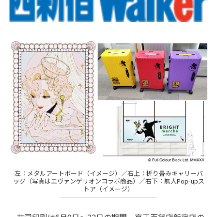
左：メタルアートボード（イメージ）／右上：折り畳みキャリーバ
ッグ（写真はエヴァンゲリオンコラボ商品）／右下：無人Pop-upス
トア（イメージ）