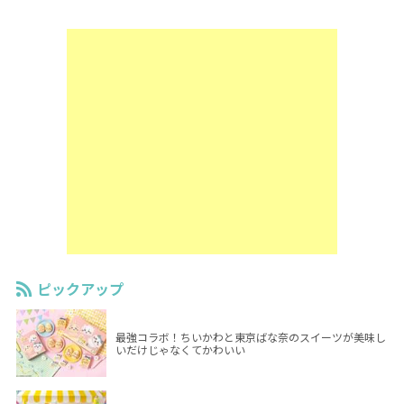
ピックアップ
最強コラボ！ちいかわと東京ばな奈のスイーツが美味し
いだけじゃなくてかわいい