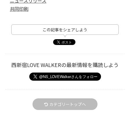
ニュースリリース
共同印刷
この記事をシェアしよう
西新宿LOVE WALKERの最新情報を購読しよう
カテゴリートップへ