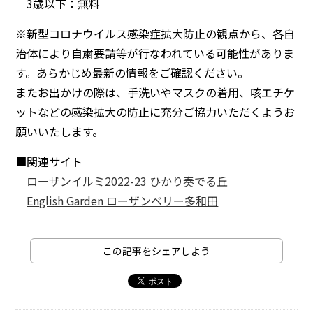
3歳以下：無料
※新型コロナウイルス感染症拡大防止の観点から、各自
治体により自粛要請等が行なわれている可能性がありま
す。あらかじめ最新の情報をご確認ください。
またお出かけの際は、手洗いやマスクの着用、咳エチケ
ットなどの感染拡大の防止に充分ご協力いただくようお
願いいたします。
■関連サイト
ローザンイルミ2022-23 ひかり奏でる丘
English Garden ローザンベリー多和田
この記事をシェアしよう