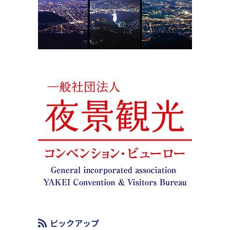
ピックアップ