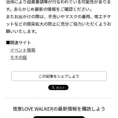
治体により自粛要請等が行なわれている可能性がありま
す。あらかじめ最新の情報をご確認ください。
またお出かけの際は、手洗いやマスクの着用、咳エチケ
ットなどの感染拡大の防止に充分ご協力いただくようお
願いいたします。
■関連サイト
イベント情報
モネの庭
この記事をシェアしよう
夜景LOVE WALKERの最新情報を購読しよう