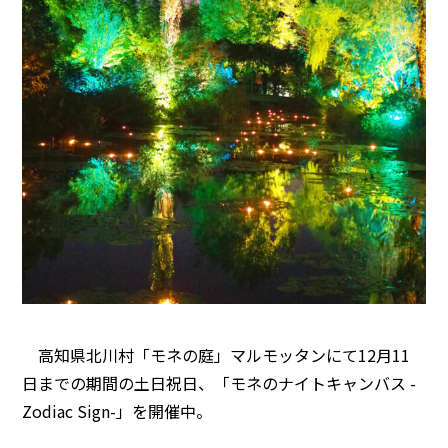
高知県北川村「モネの庭」マルモッタンにて12月11
日までの期間の土日祝日、「モネのナイトキャンバス -
Zodiac Sign-」を開催中。