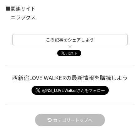
■関連サイト
ニラックス
この記事をシェアしよう
西新宿LOVE WALKERの最新情報を購読しよう
カテゴリートップへ