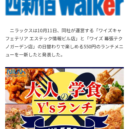
ニラックスは10月11日、同社が運営する「ワイズキャ
フェテリア エステック情報ビル店」と「ワイズ 幕張テク
ノガーデン店」の日替わりで楽しめる550円のランチメニ
ューを一新したと発表した。