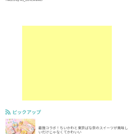
ピックアップ
最強コラボ！ちいかわと東京ばな奈のスイーツが美味し
いだけじゃなくてかわいい