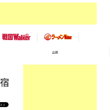
TOP
新宿