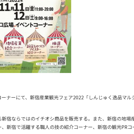
コーナーにて、新宿産業観光フェア2022「しんじゅく逸品マル
新宿ならではのイチオシ商品を販売する。また、新宿の地場
ー、新宿で活躍する職人の技の紹介コーナー、新宿の観光PRコ