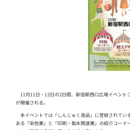
11月11日・12日の2日間、新宿駅西口広場イベント
が開催される。
本イベントでは「しんじゅく逸品」に登録されている
ある「染色業」と「印刷・製本関連業」の紹介コーナ