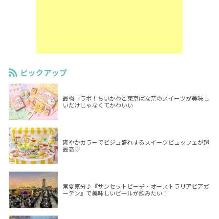
ピックアップ
最強コラボ！ちいかわと東京ばな奈のスイーツが美味し
いだけじゃなくてかわいい
爽やかカラーでビジュ盛れするスイーツビュッフェが超
最高♡
常夏気分♪『サンセットビーチ・オーストラリアビアガ
ーデン』で美味しいビールが飲みたい！