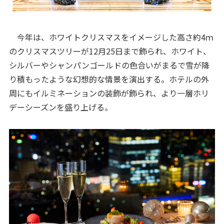
今年は、ホワイトクリスマスをイメージした高さ約4ｍ
のクリスマスツリーが12月25日まで飾られ、ホワイト、
シルバーやシャンパンゴールドの色合いがまるで雪が降
り積もったような幻想的な情景を演出する。ホテルの外
周にもイルミネーションの装飾が飾られ、より一層ホリ
デーシーズンを盛り上げる。