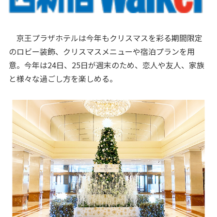
京王プラザホテルは今年もクリスマスを彩る期間限定
のロビー装飾、クリスマスメニューや宿泊プランを用
意。今年は24日、25日が週末のため、恋人や友人、家族
と様々な過ごし方を楽しめる。