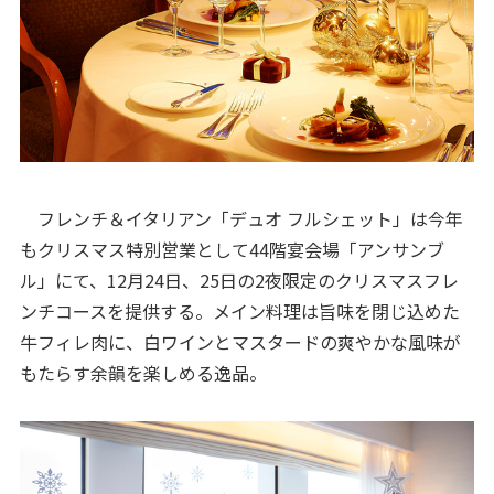
フレンチ＆イタリアン「デュオ フルシェット」は今年
もクリスマス特別営業として44階宴会場「アンサンブ
ル」にて、12月24日、25日の2夜限定のクリスマスフレ
ンチコースを提供する。メイン料理は旨味を閉じ込めた
牛フィレ肉に、白ワインとマスタードの爽やかな風味が
もたらす余韻を楽しめる逸品。