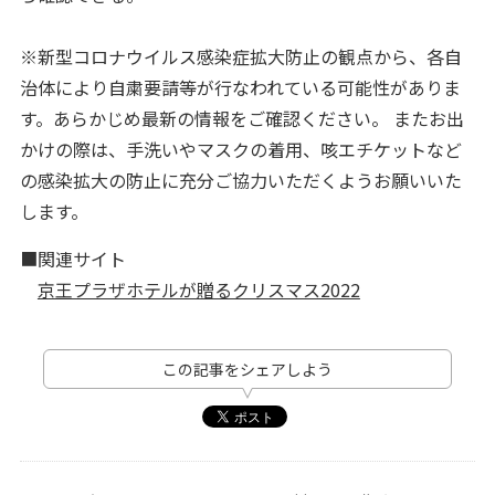
※新型コロナウイルス感染症拡大防止の観点から、各自
治体により自粛要請等が行なわれている可能性がありま
す。あらかじめ最新の情報をご確認ください。 またお出
かけの際は、手洗いやマスクの着用、咳エチケットなど
の感染拡大の防止に充分ご協力いただくようお願いいた
します。
■関連サイト
京王プラザホテルが贈るクリスマス2022
この記事をシェアしよう