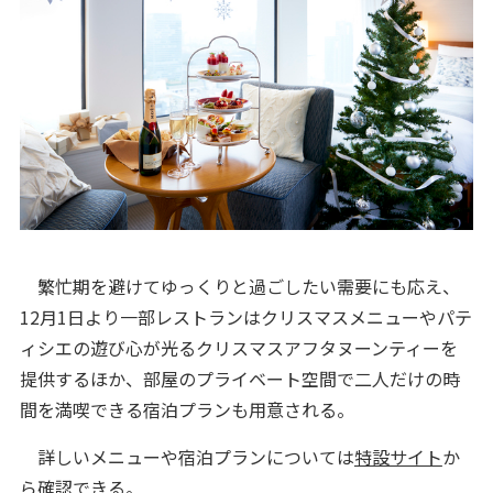
繁忙期を避けてゆっくりと過ごしたい需要にも応え、
12月1日より一部レストランはクリスマスメニューやパテ
ィシエの遊び心が光るクリスマスアフタヌーンティーを
提供するほか、部屋のプライベート空間で二人だけの時
間を満喫できる宿泊プランも用意される。
詳しいメニューや宿泊プランについては
特設サイト
か
ら確認できる。