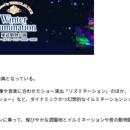
祭典となっている。
映像や音楽に合わせたショー演出「リズミネーション」のほか、
ショー」など、ダイナミックかつ幻想的なイルミネーションシ
ンに乗って、煌びやかな遊園地とイルミネーションや夜の動物