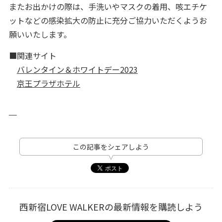
またお出かけの際は、手洗いやマスクの着用、咳エチケ
ットなどの感染拡大の防止に充分ご協力いただくようお
願いいたします。
■関連サイト
バレンタイン＆ホワイトデー2023
京王プラザホテル
この記事をシェアしよう
西新宿LOVE WALKERの最新情報を購読しよう