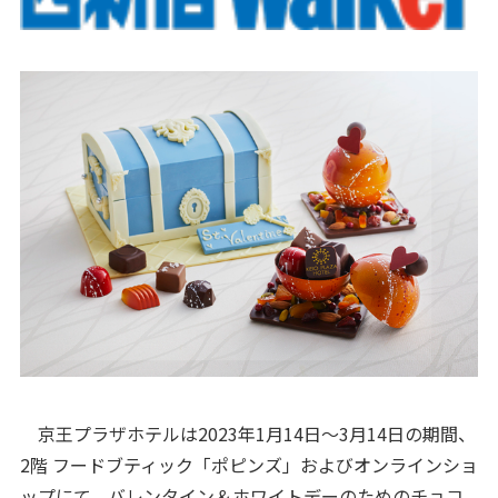
京王プラザホテルは2023年1月14日～3月14日の期間、
2階 フードブティック「ポピンズ」およびオンラインショ
ップにて、バレンタイン＆ホワイトデーのためのチョコ