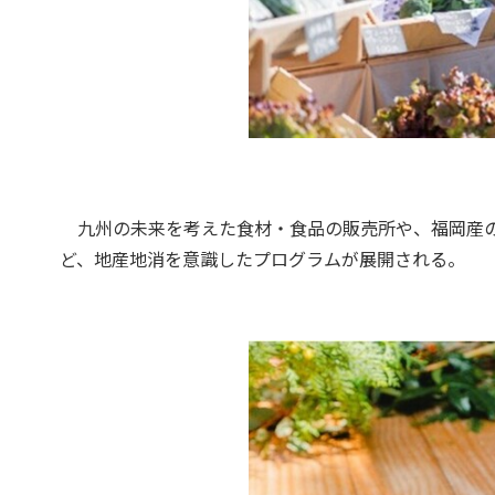
九州の未来を考えた食材・食品の販売所や、福岡産の
ど、地産地消を意識したプログラムが展開される。