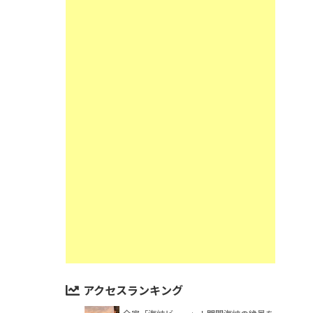
アクセスランキング