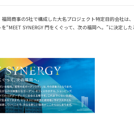
福岡商事の5社で構成した大名プロジェクト特定目的会社は、
MEET SYNERGY 門をくぐって、次の福岡へ。”に決定した