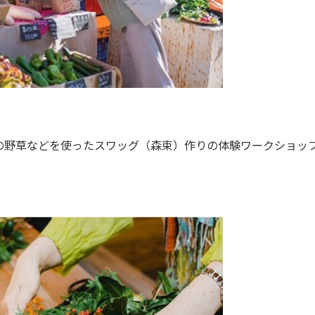
野草などを使ったスワッグ（森束）作りの体験ワークショッ