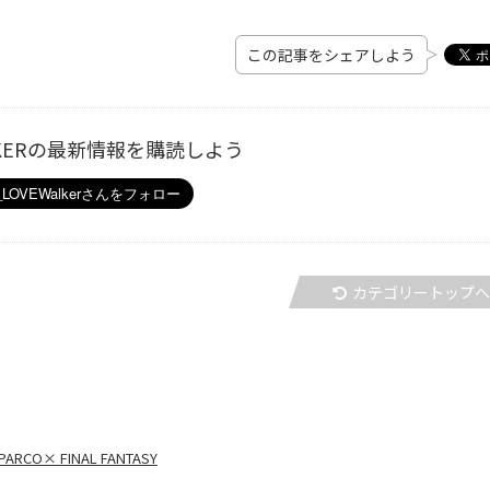
この記事をシェアしよう
ALKERの最新情報を購読しよう
カテゴリートップ
 FINAL FANTASY