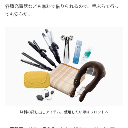
各種充電器なども無料で借りられるので、手ぶらで行っ
ても安心だ。
無料の貸し出しアイテム。使用したい際はフロントヘ