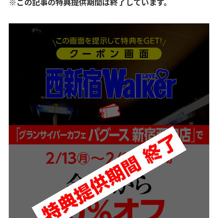
※この記事の特典提供期間は終了しています。