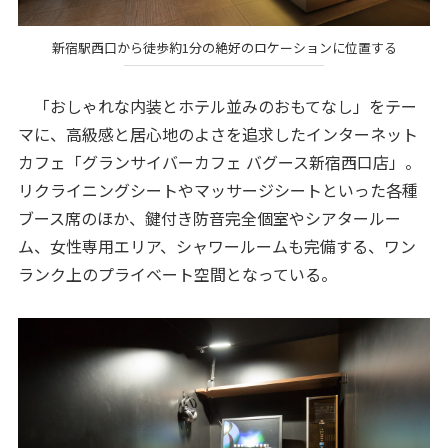
新宿駅西口から徒歩約1分の絶好のロケーションに位置する
「おしゃれな内装とホテル並みのおもてなし」をテー
マに、高級感と居心地のよさを追求したインターネット
カフェ「グランサイバーカフェ バグース新宿西口店」。
リクライニングシートやマッサージシートといった各種
ブース席のほか、鍵付き防音完全個室やシアタールー
ム、女性専用エリア、シャワールームも完備する、ワン
ランク上のプライベート空間となっている。