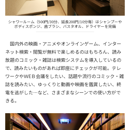
シャワールーム（500円/30分、延長200円/10分毎）はシャンプーや
ボディスポンジ、歯ブラシ、バスタオル、ドライヤーを完備
国内外の映画・アニメやオンラインゲーム、インター
ネット検索・閲覧が無料で楽しめるのはもちろん、読み
放題のコミック・雑誌は検索システムを導入しているの
で、読みたいものがあれば即座にチェックが可能。テレ
ワークやＷEＢ会議をしたい、話題や流行のコミック・雑
誌を読みたい、ゆっくりと動画や映画を鑑賞したい、終
電を逃がした…など、さまざまなシーンでの使い方がで
きる。