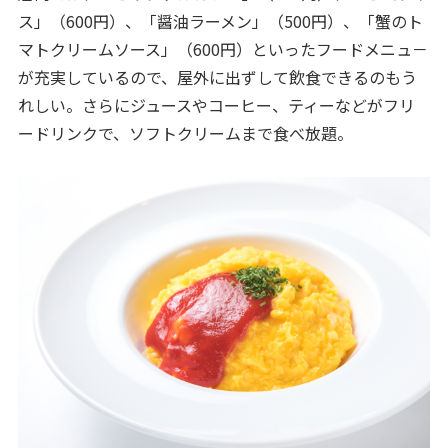
ス」（600円）、「醤油ラーメン」（500円）、「蟹のト
マトクリームソース」（600円）といったフードメニュ－
が充実しているので、屋外に出ずして飲食できるのもう
れしい。さらにジュースやコーヒー、ティーなどがフリ
ードリンクで、ソフトクリームまで食べ放題。