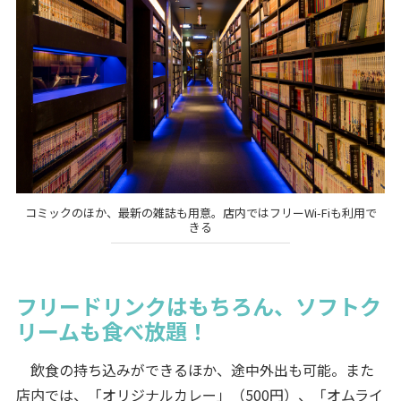
コミックのほか、最新の雑誌も用意。店内ではフリーWi-Fiも利用で
きる
フリードリンクはもちろん、ソフトク
リームも食べ放題！
飲食の持ち込みができるほか、途中外出も可能。また
店内では、「オリジナルカレー」（500円）、「オムライ