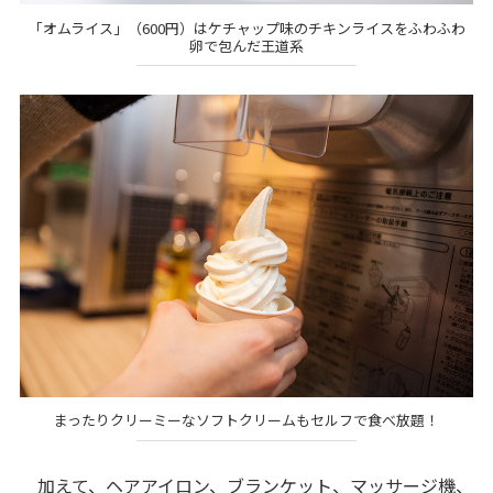
「オムライス」（600円）はケチャップ味のチキンライスをふわふわ
卵で包んだ王道系
まったりクリーミーなソフトクリームもセルフで食べ放題！
加えて、ヘアアイロン、ブランケット、マッサージ機、