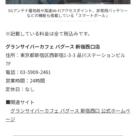
5Gアンテナ基地局や高速Wi-Fiアクセスポイント、非常用バッテリー
などの機能も搭載している「スマートポール」
※記載している料金は全て税込みです。
グランサイバーカフェ バグース 新宿西口店
住所：東京都新宿区西新宿1-3-3 品川ステーションビル
7F
電話：03-5909-2461
営業時間：24時間
定休日：なし
■関連サイト
グランサイバーカフェ バグース 新宿西口 公式ホームペ
ージ