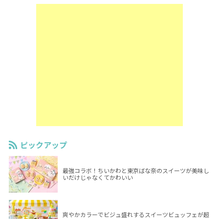
ピックアップ
最強コラボ！ちいかわと東京ばな奈のスイーツが美味し
いだけじゃなくてかわいい
爽やかカラーでビジュ盛れするスイーツビュッフェが超