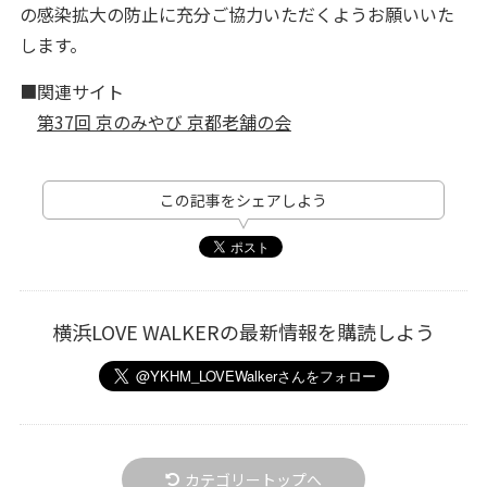
の感染拡大の防止に充分ご協力いただくようお願いいた
します。
■関連サイト
第37回 京のみやび 京都老舗の会
この記事をシェアしよう
横浜LOVE WALKERの最新情報を購読しよう
カテゴリートップへ