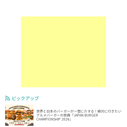
ピックアップ
世界と日本のバーガーが一堂に介する！絶対に行きたい
グルメバーガーの祭典「JAPAN BURGER
CHAMPIONSHIP 2026」