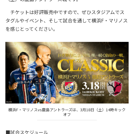
チケットは好評販売中ですので、ぜひスタジアムでス
タグルやイベント、そして試合を通して横浜F・マリノス
を感じとってください。
横浜F・マリノスvs鹿島アントラーズは、3月18日（土）14時キック
オフ
■試合スケジュール