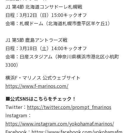
J1 第4節 北海道コンサドーレ札幌戦
日程：3月12日（日）15:00キックオフ
会場：札幌ドーム（北海道札幌市豊平区羊ケ丘1）
J1 第5節 鹿島アントラーズ戦
日程：3月18日（土）14:00キックオフ
会場：日産スタジアム（神奈川県横浜市港北区小机町
3300）
横浜F・マリノス 公式ウェブサイト
https://www.f-marinos.com/
■公式SNSはこちらをチェック！
Twitter：
https://twitter.com/prompt_fmarinos
Instagram：
https://www.instagram.com/yokohamaf.marinos/
Facebook：
https://www.facebook.com/yokohamafm