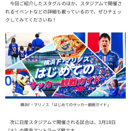
今回ご紹介したスタグルのほか、スタジアムで開催さ
れるイベントなどの詳細も載っているので、ぜひチェッ
クしてみてくださいね！
横浜F・マリノス 「はじめてのサッカー観戦ガイド」
次に日産スタジアムで開催される試合は、3月18日
（土）の鹿島アントラーズ戦です。