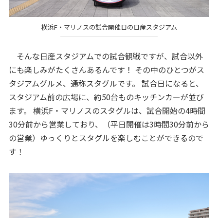
横浜F・マリノスの試合開催日の日産スタジアム
そんな日産スタジアムでの試合観戦ですが、試合以外
にも楽しみがたくさんあるんです！ その中のひとつがス
タジアムグルメ、通称スタグルです。 試合日になると、
スタジアム前の広場に、約50台ものキッチンカーが並び
ます。 横浜F・マリノスのスタグルは、試合開始の4時間
30分前から営業しており、（平日開催は3時間30分前から
の営業）ゆっくりとスタグルを楽しむことができるので
す！