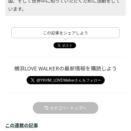
国、そして世界中に知っていただくために活動をして
います。
この記事をシェアしよう
横浜LOVE WALKERの最新情報を購読しよう
カテゴリートップへ
この連載の記事