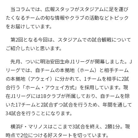
当コラムでは、広報スタッフがスタジアムに足を運び
たくなるチームの旬な情報やクラブの活動などトピック
をお届けしています。
第2回となる今回は、スタジアムでの試合観戦について
ご紹介したいと思います。
先月、ついに明治安田生命J1リーグが開幕しました。J
リーグでは、自チームの本拠地（ホーム）と相手チーム
の本拠地（アウェイ）に分かれて、1チームを相手に2試
合行う「ホーム・アウェイ方式」を採用しています。現
在J1リーグには18クラブが所属しており、自チームを除
いた17チームと2試合ずつ試合を行うため、年間を通して
34試合を行うことになります。
横浜F・マリノスはここまで3試合を終え、2勝1分。現
時点で2位につける好スタートを切っています。