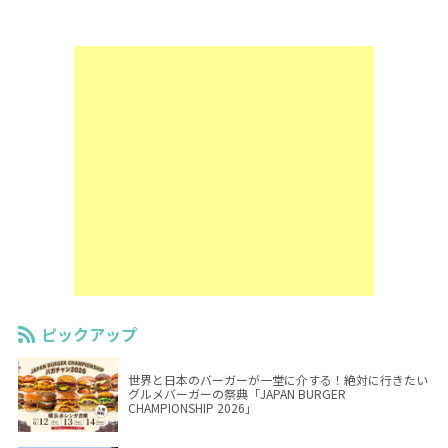
ピックアップ
世界と日本のバーガーが一堂に介する！絶対に行きたい
グルメバーガーの祭典「JAPAN BURGER
CHAMPIONSHIP 2026」