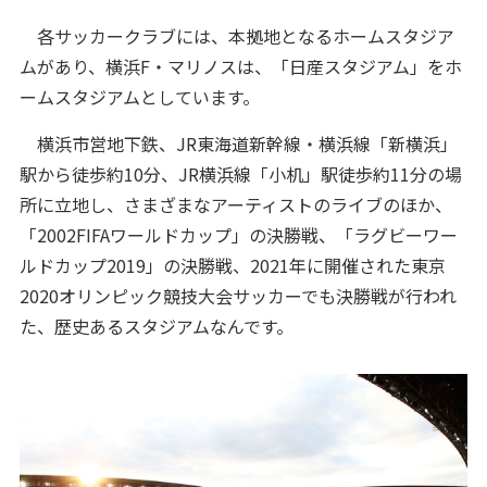
各サッカークラブには、本拠地となるホームスタジア
ムがあり、横浜F・マリノスは、「日産スタジアム」をホ
ームスタジアムとしています。
横浜市営地下鉄、JR東海道新幹線・横浜線「新横浜」
駅から徒歩約10分、JR横浜線「小机」駅徒歩約11分の場
所に立地し、さまざまなアーティストのライブのほか、
「2002FIFAワールドカップ」の決勝戦、「ラグビーワー
ルドカップ2019」の決勝戦、2021年に開催された東京
2020オリンピック競技大会サッカーでも決勝戦が行われ
た、歴史あるスタジアムなんです。