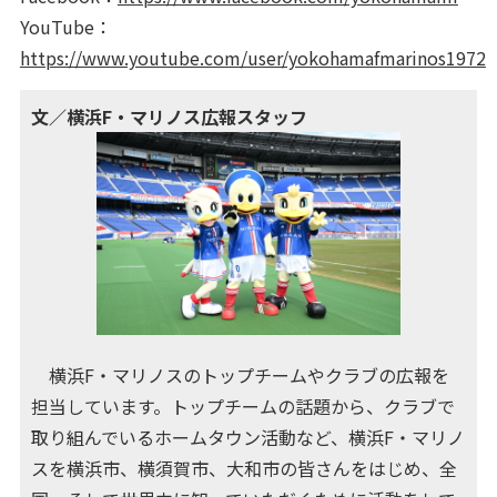
YouTube：
https://www.youtube.com/user/yokohamafmarinos1972
文／横浜F・マリノス広報スタッフ
横浜F・マリノスのトップチームやクラブの広報を
担当しています。トップチームの話題から、クラブで
取り組んでいるホームタウン活動など、横浜F・マリノ
スを横浜市、横須賀市、大和市の皆さんをはじめ、全