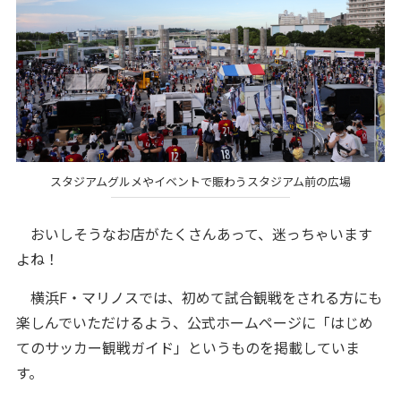
スタジアムグルメやイベントで賑わうスタジアム前の広場
おいしそうなお店がたくさんあって、迷っちゃいます
よね！
横浜F・マリノスでは、初めて試合観戦をされる方にも
楽しんでいただけるよう、公式ホームページに「はじめ
てのサッカー観戦ガイド」というものを掲載していま
す。