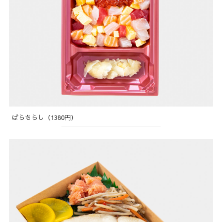
ばらちらし（1380円）