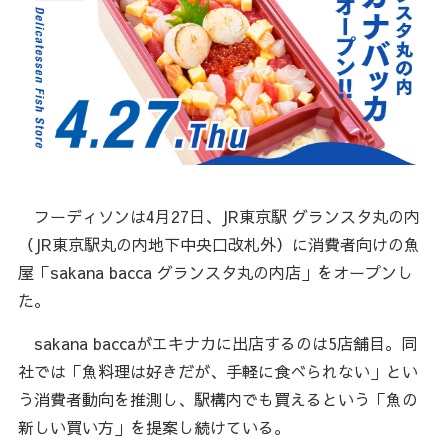
フーディソンは4月27日、JR東京駅 グランスタ丸の内
（JR東京駅丸の内地下中央口改札外）に消費者向けの魚
屋「sakana bacca グランスタ丸の内店」をオープンし
た。
sakana baccaがエキナカに出店するのは5店舗目。同
社では「魚料理は好きだが、手軽に食べられない」とい
う消費者動向を推測し、駅構内でも買えるという「魚の
新しい買い方」を提案し続けている。