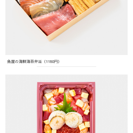
魚屋の海鮮海苔弁当（1180円）