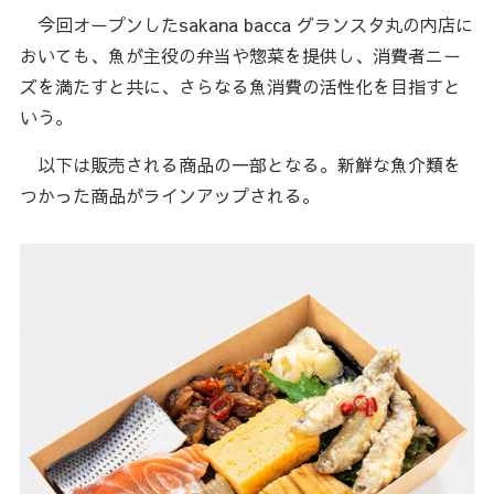
今回オープンしたsakana bacca グランスタ丸の内店に
おいても、魚が主役の弁当や惣菜を提供し、消費者ニー
ズを満たすと共に、さらなる魚消費の活性化を目指すと
いう。
以下は販売される商品の一部となる。新鮮な魚介類を
つかった商品がラインアップされる。