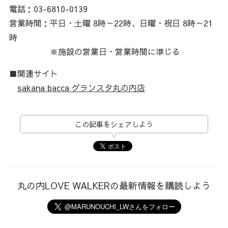
電話：03-6810-0139
営業時間：平日・土曜 8時～22時、日曜・祝日 8時～21
時
※施設の営業日・営業時間に準じる
■関連サイト
sakana bacca グランスタ丸の内店
この記事をシェアしよう
丸の内LOVE WALKERの最新情報を購読しよう