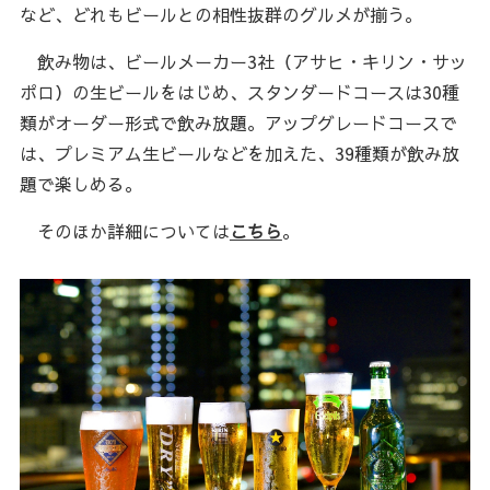
など、どれもビールとの相性抜群のグルメが揃う。
飲み物は、ビールメーカー3社（アサヒ・キリン・サッ
ポロ）の生ビールをはじめ、スタンダードコースは30種
類がオーダー形式で飲み放題。アップグレードコースで
は、プレミアム生ビールなどを加えた、39種類が飲み放
題で楽しめる。
そのほか詳細については
こちら
。