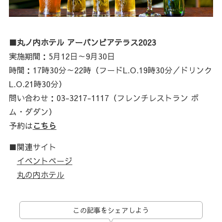
■丸ノ内ホテル アーバンビアテラス2023
実施期間：5月12日～9月30日
時間：17時30分～22時（フードL.O.19時30分／ドリンク
L.O.21時30分）
問い合わせ：03-3217-1117（フレンチレストラン ポ
ム・ダダン）
予約は
こちら
■関連サイト
イベントページ
丸の内ホテル
この記事をシェアしよう