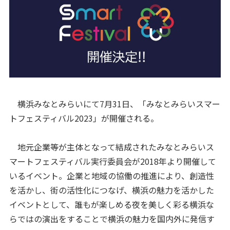
横浜みなとみらいにて7月31日、「みなとみらいスマー
トフェスティバル2023」が開催される。
地元企業等が主体となって結成されたみなとみらいス
マートフェスティバル実行委員会が2018年より開催して
いるイベント。企業と地域の協働の推進により、創造性
を活かし、街の活性化につなげ、横浜の魅力を活かした
イベントとして、誰もが楽しめる夜を美しく彩る横浜な
らではの演出をすることで横浜の魅力を国内外に発信す