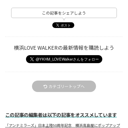
この記事をシェアしよう
横浜LOVE WALKERの最新情報を購読しよう
カテゴリートップへ
この記事の編集者は以下の記事をオススメしています
「アンナミラーズ」日本上陸50周年記念 横浜高島屋にポップアップ