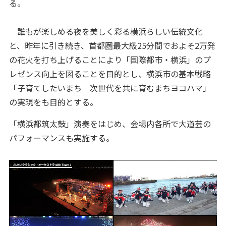
る。
誰もが楽しめる夜を美しく彩る横浜らしい伝統文化
と、昨年に引き続き、首都圏最大級25分間でおよそ2万発
の花火を打ち上げることにより「国際都市・横浜」のプ
レゼンス向上を図ることを目的とし、横浜市の基本戦略
「子育てしたいまち 次世代を共に育むまちヨコハマ」
の実現をも目的とする。
「横浜都筑太鼓」演奏をはじめ、会場内各所で大道芸の
パフォーマンスも実施する。