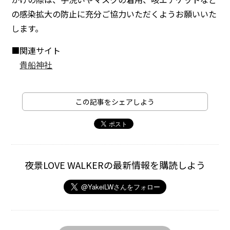
の感染拡大の防止に充分ご協力いただくようお願いいた
します。
■関連サイト
貴船神社
この記事をシェアしよう
夜景LOVE WALKERの最新情報を購読しよう