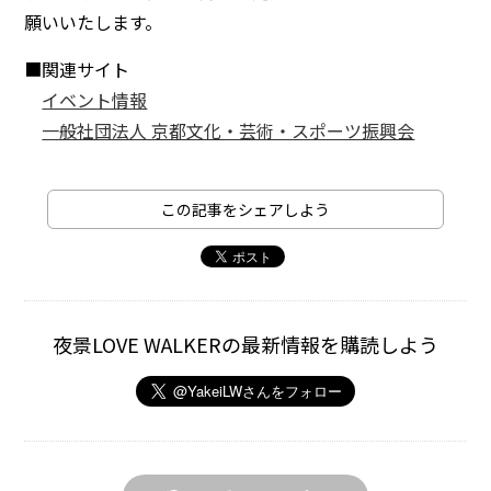
願いいたします。
■関連サイト
イベント情報
一般社団法人 京都文化・芸術・スポーツ振興会
この記事をシェアしよう
夜景LOVE WALKERの最新情報を購読しよう