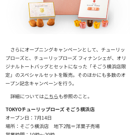
さらにオープニングキャンペーンとして、チューリッ
プローズと、チューリップローズ フィナンシェが、オリ
ジナルトートバッグとセットになった「そごう横浜店限
定」のスペシャルセットを販売。そのほかにも多数のオ
ープン記念キャンペーンを行う。
詳細については
こちら
も参照のこと。
TOKYOチューリップローズ そごう横浜店
オープン日：7月14日
場所：そごう横浜店 地下2階＝洋菓子売場
営業時間：10時～20時