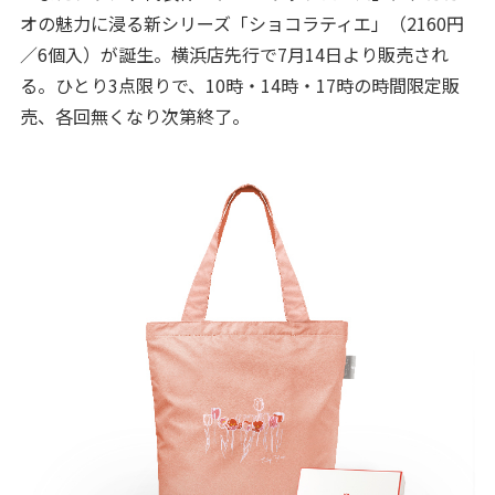
オの魅力に浸る新シリーズ「ショコラティエ」（2160円
／6個入）が誕生。横浜店先行で7月14日より販売され
る。ひとり3点限りで、10時・14時・17時の時間限定販
売、各回無くなり次第終了。