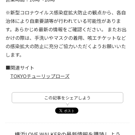
※新型コロナウイルス感染症拡大防止の観点から、各自
治体により自粛要請等が行われている可能性がありま
す。あらかじめ最新の情報をご確認ください。 またお出
かけの際は、手洗いやマスクの着用、咳エチケットなど
の感染拡大の防止に充分ご協力いただくようお願いいた
します。
■関連サイト
TOKYOチューリップローズ
この記事をシェアしよう
横浜LOVE WALKERの最新情報を購読しよう