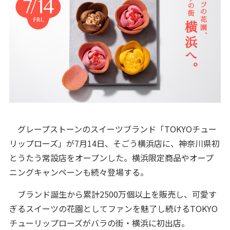
グレープストーンのスイーツブランド「TOKYOチュー
リップローズ」が7月14日、そごう横浜店に、神奈川県初
とうたう常設店をオープンした。横浜限定商品やオープ
ニングキャンペーンも続々登場する。
ブランド誕生から累計2500万個以上を販売し、可愛す
ぎるスイーツの花園としてファンを魅了し続けるTOKYO
チューリップローズがバラの街・横浜に初出店。