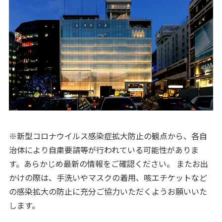
※新型コロナウイルス感染症拡大防止の観点から、各自
治体により自粛要請等が行われている可能性がありま
す。あらかじめ最新の情報をご確認ください。 またお出
かけの際は、手洗いやマスクの着用、咳エチケットなど
の感染拡大の防止に充分ご協力いただくようお願いいた
します。