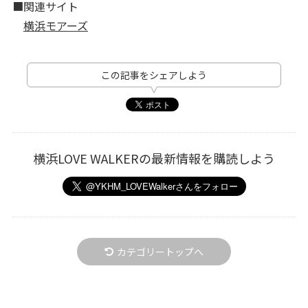
■関連サイト
横浜モアーズ
この記事をシェアしよう
横浜LOVE WALKERの最新情報を購読しよう
カテゴリートップへ