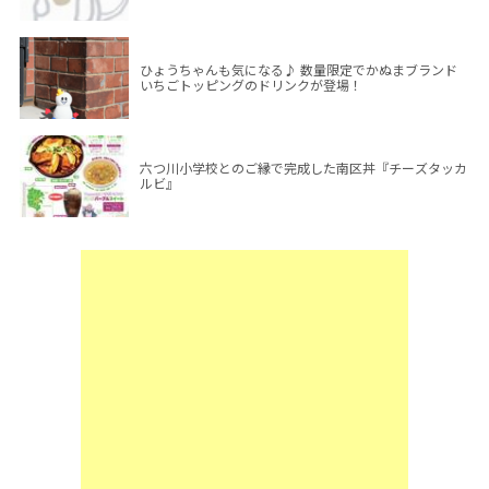
ひょうちゃんも気になる♪ 数量限定でかぬまブランド
いちごトッピングのドリンクが登場！
六つ川小学校とのご縁で完成した南区丼『チーズタッカ
ルビ』