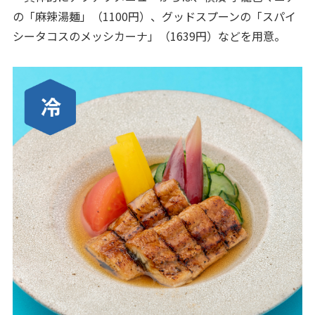
の「麻辣湯麺」（1100円）、グッドスプーンの「スパイ
シータコスのメッシカーナ」（1639円）などを用意。