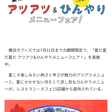
横浜モアーズでは7月31日までの期間限定で、「夏だ夏
だ夏だ アツアツ&ひんやりメニューフェア！」を実施
中。
夏こそ楽しみたい熱さと辛さが魅力のアツアツメニュ
ーと、夏にかかせない冷たくて涼し気なひんやりメニュ
ーが、レストラン・カフェ15店舗から提供されている。