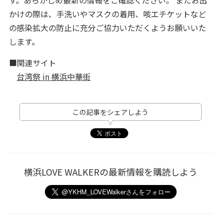
かけの際は、手洗いやマスクの着用、咳エチケットなど
の感染拡大の防止に充分ご協力いただくようお願いいた
します。
■関連サイト
台湾祭 in 横浜中華街
この記事をシェアしよう
横浜LOVE WALKERの最新情報を購読しよう