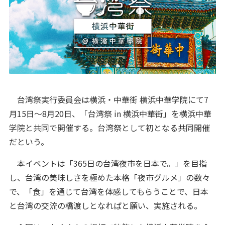
台湾祭実行委員会は横浜・中華街 横浜中華学院にて7
月15日～8月20日、「台湾祭 in 横浜中華街」を横浜中華
学院と共同で開催する。台湾祭として初となる共同開催
だという。
本イベントは「365日の台湾夜市を日本で。」を目指
し、台湾の美味しさを極めた本格「夜市グルメ」の数々
で、「食」を通じて台湾を体感してもらうことで、日本
と台湾の交流の橋渡しとなればと願い、実施される。