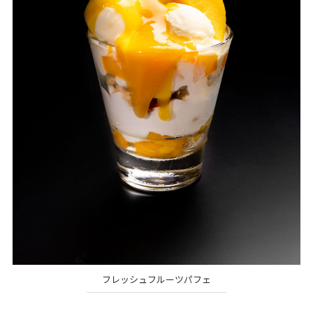
フレッシュフルーツパフェ