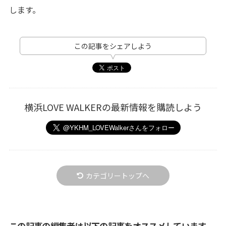
します。
この記事をシェアしよう
横浜LOVE WALKERの最新情報を購読しよう
カテゴリートップへ
この記事の編集者は以下の記事をオススメしています