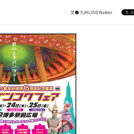
文● 九州LOVEWalker