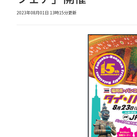
2023年08月01日 13時15分更新