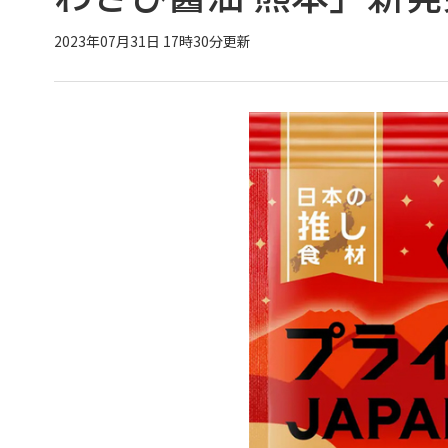
2023年07月31日 17時30分更新