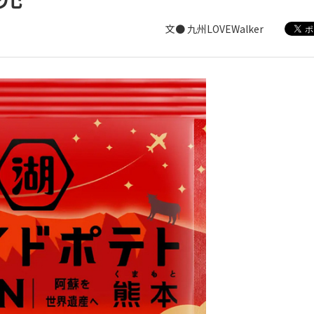
文● 九州LOVEWalker