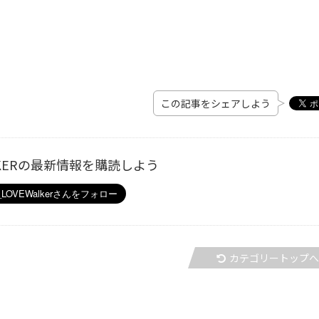
この記事をシェアしよう
ALKERの最新情報を購読しよう
カテゴリートップ