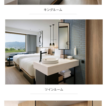
キングルーム
ツインルーム