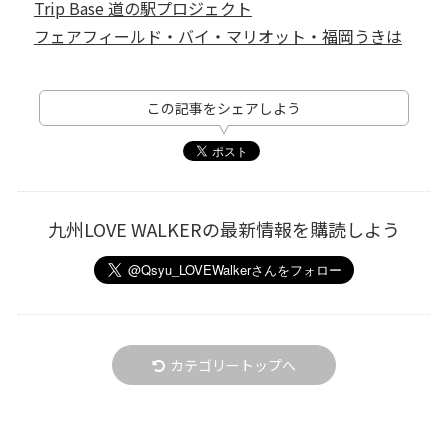
Trip Base 道の駅プロジェクト
フェアフィールド・バイ・マリオット・福岡うきは
この記事をシェアしよう
九州LOVE WALKERの最新情報を購読しよう
カテゴリートップへ