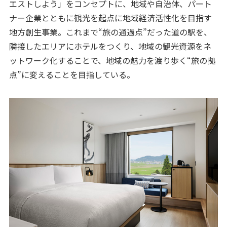
エストしよう」をコンセプトに、地域や自治体、パート
ナー企業とともに観光を起点に地域経済活性化を目指す
地方創生事業。これまで“旅の通過点”だった道の駅を、
隣接したエリアにホテルをつくり、地域の観光資源をネ
ットワーク化することで、地域の魅力を渡り歩く“旅の拠
点”に変えることを目指している。