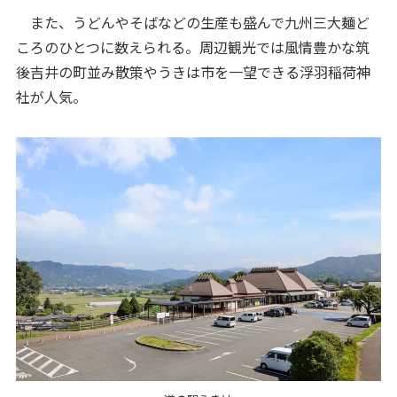
また、うどんやそばなどの生産も盛んで九州三大麺ど
ころのひとつに数えられる。周辺観光では風情豊かな筑
後吉井の町並み散策やうきは市を一望できる浮羽稲荷神
社が人気。