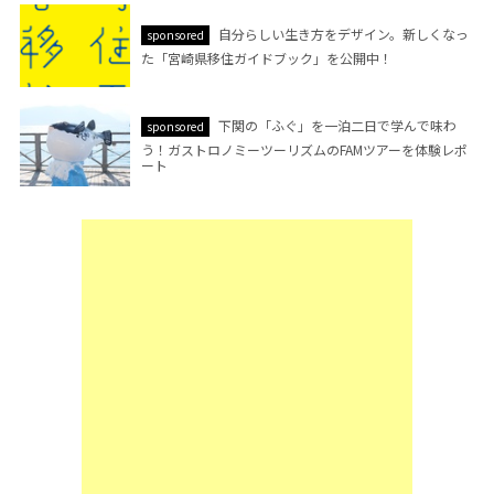
自分らしい生き方をデザイン。新しくなっ
sponsored
た「宮崎県移住ガイドブック」を公開中！
下関の「ふぐ」を一泊二日で学んで味わ
sponsored
う！ガストロノミーツーリズムのFAMツアーを体験レポ
ート