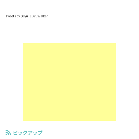
Tweets by Qsyu_LOVEWalker
ピックアップ