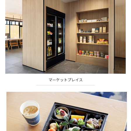
マーケットプレイス