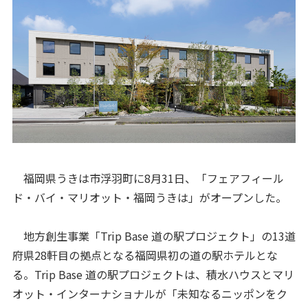
福岡県うきは市浮羽町に8月31日、「フェアフィール
ド・バイ・マリオット・福岡うきは」がオープンした。
地方創生事業「Trip Base 道の駅プロジェクト」の13道
府県28軒目の拠点となる福岡県初の道の駅ホテルとな
る。Trip Base 道の駅プロジェクトは、積水ハウスとマリ
オット・インターナショナルが「未知なるニッポンをク