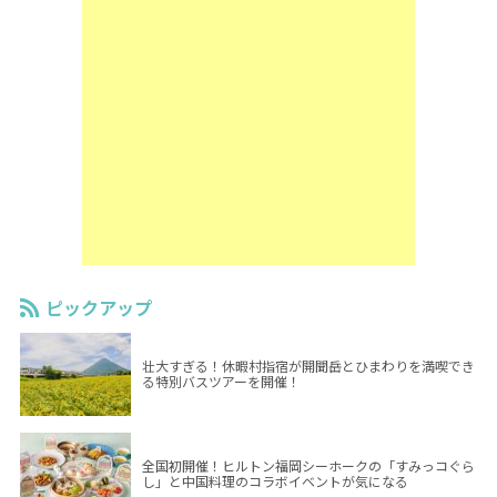
ピックアップ
壮大すぎる！休暇村指宿が開聞岳とひまわりを満喫でき
る特別バスツアーを開催！
全国初開催！ヒルトン福岡シーホークの「すみっコぐら
し」と中国料理のコラボイベントが気になる