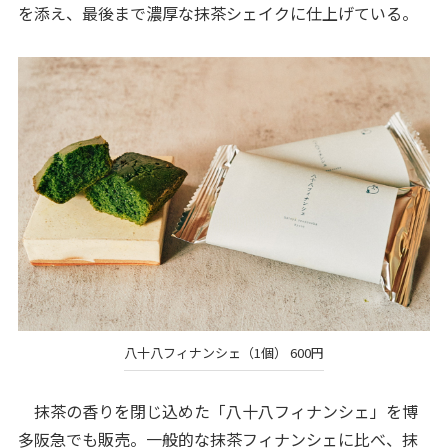
を添え、最後まで濃厚な抹茶シェイクに仕上げている。
八十八フィナンシェ（1個） 600円
抹茶の香りを閉じ込めた「八十八フィナンシェ」を博
多阪急でも販売。一般的な抹茶フィナンシェに比べ、抹