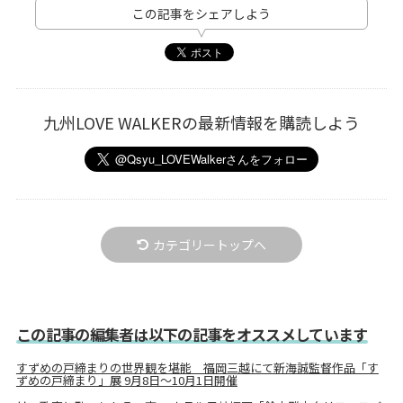
この記事をシェアしよう
九州LOVE WALKERの最新情報を購読しよう
カテゴリートップへ
この記事の編集者は以下の記事をオススメしています
すずめの戸締まりの世界観を堪能 福岡三越にて新海誠監督作品「す
ずめの戸締まり」展 9月8日～10月1日開催