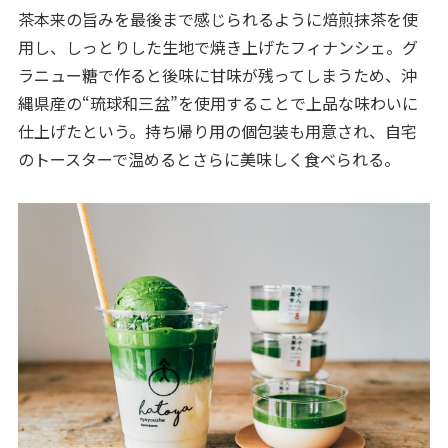
茶本来の旨みを最後まで感じられるように焙煎抹茶を使
用し、しっとりした生地で焼き上げたフィナンシェ。グ
ラニュー糖で作ると後味に甘味が残ってしまうため、沖
縄県産の“琉球和三盆”を使用することで上品な味わいに
仕上げたという。持ち帰り用の個包装も用意され、自宅
のトースターで温めるとさらに美味しく食べられる。