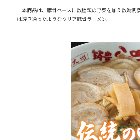
本商品は、豚骨ベースに数種類の野菜を加え数時間煮
は透き通ったようなクリア豚骨ラーメン。