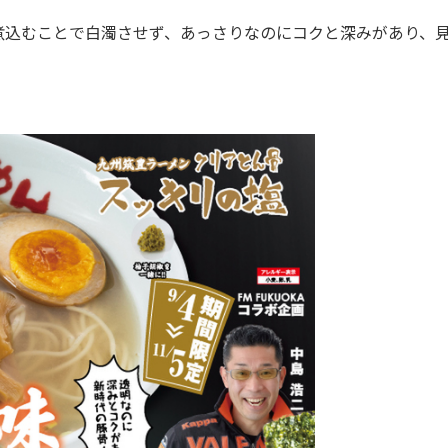
込むことで白濁させず、あっさりなのにコクと深みがあり、