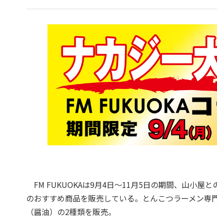
FM FUKUOKAは9月4日～11月5日の期間、山
のおすすめ商品を販売している。とんこつラーメン専
（醤油）の2種類を販売。