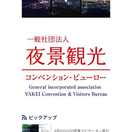
ピックアップ
6月のGOOD夜景ナビゲーター賞が