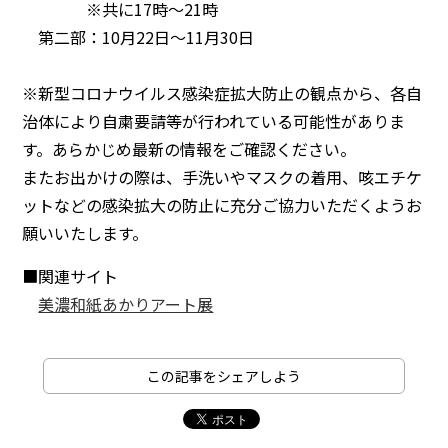
※共に17時～21時
第二部：10月22日～11月30日
※新型コロナウイルス感染症拡大防止の観点から、各自
治体により自粛要請等が行われている可能性がありま
す。あらかじめ最新の情報をご確認ください。
またお出かけの際は、手洗いやマスクの着用、咳エチケ
ットなどの感染拡大の防止に充分ご協力いただくようお
願いいたします。
■関連サイト
美濃和紙あかりアート展
この記事をシェアしよう