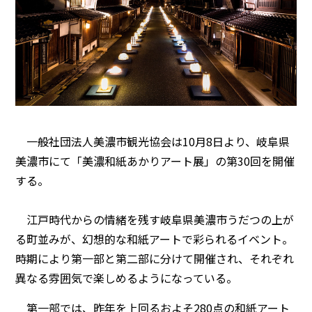
一般社団法人美濃市観光協会は10月8日より、岐阜県
美濃市にて「美濃和紙あかりアート展」の第30回を開催
する。
江戸時代からの情緒を残す岐阜県美濃市うだつの上が
る町並みが、幻想的な和紙アートで彩られるイベント。
時期により第一部と第二部に分けて開催され、それぞれ
異なる雰囲気で楽しめるようになっている。
第一部では、昨年を上回るおよそ280点の和紙アート