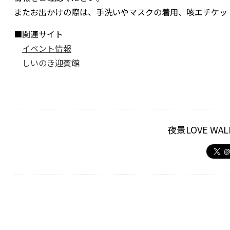
またお出かけの際は、手洗いやマスクの着用、咳エチケッ
■関連サイト
イベント情報
しいのき迎賓館
夜景LOVE W