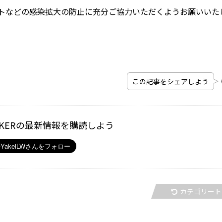
トなどの感染拡大の防止に充分ご協力いただくようお願いいた
この記事をシェアしよう
ALKERの最新情報を購読しよう
カテゴリート