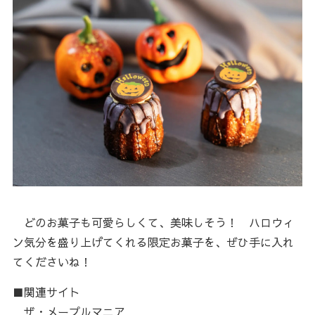
どのお菓子も可愛らしくて、美味しそう！ ハロウィ
ン気分を盛り上げてくれる限定お菓子を、ぜひ手に入れ
てくださいね！
■関連サイト
ザ・メープルマニア