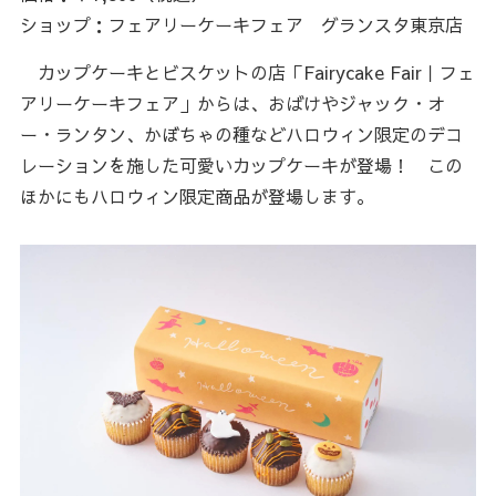
ショップ：フェアリーケーキフェア グランスタ東京店
カップケーキとビスケットの店「Fairycake Fair｜フェ
アリーケーキフェア」からは、おばけやジャック・オ
ー・ランタン、かぼちゃの種などハロウィン限定のデコ
レーションを施した可愛いカップケーキが登場！ この
ほかにもハロウィン限定商品が登場します。