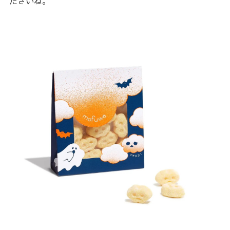
ださいね。