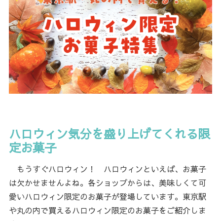
ハロウィン気分を盛り上げてくれる限
定お菓子
もうすぐハロウィン！ ハロウィンといえば、お菓子
は欠かせませんよね。各ショップからは、美味しくて可
愛いハロウィン限定のお菓子が登場しています。東京駅
や丸の内で買えるハロウィン限定のお菓子をご紹介しま