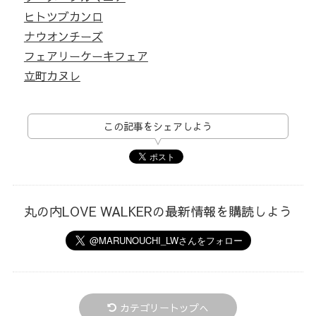
ヒトツブカンロ
ナウオンチーズ
フェアリーケーキフェア
立町カヌレ
この記事をシェアしよう
丸の内LOVE WALKERの最新情報を購読しよう
カテゴリートップへ