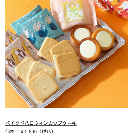
ベイクドハロウィンカップケーキ
価格：￥1,800（税込）