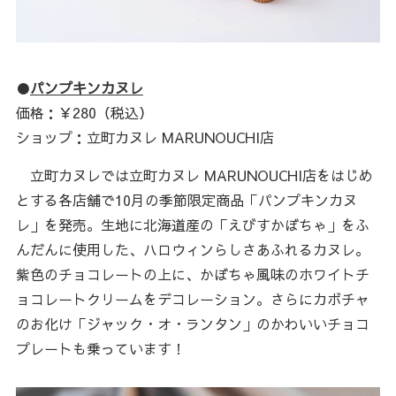
●
パンプキンカヌレ
価格：￥280（税込）
ショップ：立町カヌレ MARUNOUCHI店
立町カヌレでは立町カヌレ MARUNOUCHI店をはじめ
とする各店舗で10月の季節限定商品「パンプキンカヌ
レ」を発売。生地に北海道産の「えびすかぼちゃ」をふ
んだんに使用した、ハロウィンらしさあふれるカヌレ。
紫色のチョコレートの上に、かぼちゃ風味のホワイトチ
ョコレートクリームをデコレーション。さらにカボチャ
のお化け「ジャック・オ・ランタン」のかわいいチョコ
プレートも乗っています！