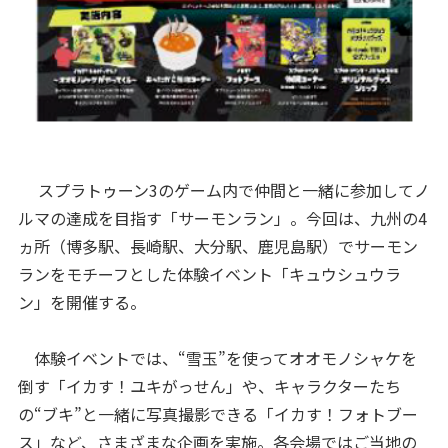
スプラトゥーン3のゲーム内で仲間と一緒に参加してノ
ルマの達成を目指す「サーモンラン」。今回は、九州の4
ヵ所（博多駅、長崎駅、大分駅、鹿児島駅）でサーモン
ランをモチーフとした体験イベント「キュウシュウラ
ン」を開催する。
体験イベントでは、“雪玉”を使ってオオモノシャケを
倒す「イカす！ユキがっせん」や、キャラクターたち
の“ブキ”と一緒に写真撮影できる「イカす！フォトブー
ス」など、さまざまな企画を実施。各会場ではご当地の