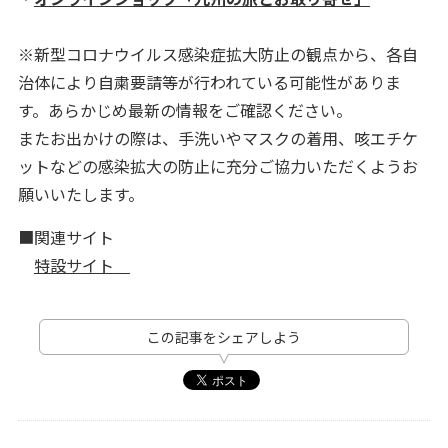
※新型コロナウイルス感染症拡大防止の観点から、各自
治体により自粛要請等が行われている可能性がありま
す。あらかじめ最新の情報をご確認ください。
またお出かけの際は、手洗いやマスクの着用、咳エチケ
ットなどの感染拡大の防止に充分ご協力いただくようお
願いいたします。
■関連サイト
特設サイト
この記事をシェアしよう