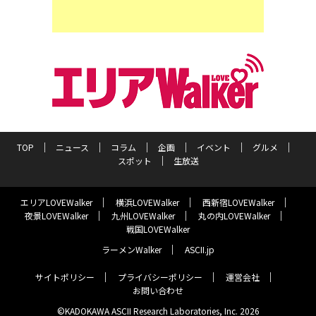
TOP
ニュース
コラム
企画
イベント
グルメ
スポット
生放送
エリアLOVEWalker
横浜LOVEWalker
西新宿LOVEWalker
夜景LOVEWalker
九州LOVEWalker
丸の内LOVEWalker
戦国LOVEWalker
ラーメンWalker
ASCII.jp
サイトポリシー
プライバシーポリシー
運営会社
お問い合わせ
©KADOKAWA ASCII Research Laboratories, Inc. 2026