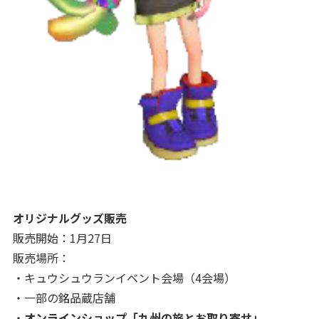
オリジナルグッズ販売
販売開始：1月27日
販売場所：
・キュウシュウランイベント会場（4会場）
・一部の銘品蔵店舗
・
オンラインショップ「九州の旅とお取り寄せ」