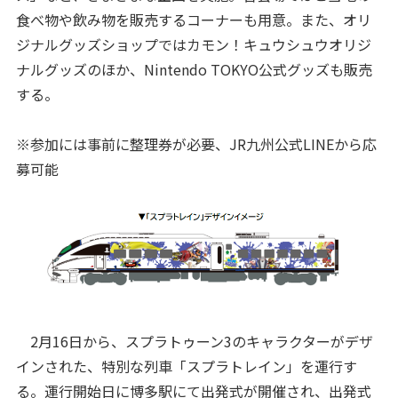
食べ物や飲み物を販売するコーナーも用意。また、オリ
ジナルグッズショップではカモン！キュウシュウオリジ
ナルグッズのほか、Nintendo TOKYO公式グッズも販売
する。
※参加には事前に整理券が必要、JR九州公式LINEから応
募可能
2月16日から、スプラトゥーン3のキャラクターがデザ
インされた、特別な列車「スプラトレイン」を運行す
る。運行開始日に博多駅にて出発式が開催され、出発式