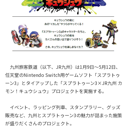
九州旅客鉄道（以下、JR九州）は1月9日～5月12日、
任天堂のNintendo Switch用ゲームソフト「スプラトゥ
ーン3」とタイアップした「スプラトゥーン3×JR九州 カ
モン！キュウシュウ」プロジェクトを実施する。
イベント、ラッピング列車、スタンプラリー、グッズ
販売など、九州とスプラトゥーン3の魅力が詰まった施策
が盛りだくさんのプロジェクト。