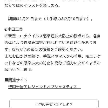
ならではのイラストを楽しめる。
期間は1月21日まで（山手線のみ2月10日まで）。
©車田正美
※新型コロナウイルス感染症拡大防止の観点から、各自
治体により自粛要請等が行われている可能性がありま
す。あらかじめ最新の情報をご確認ください。
またお出かけの際は、手洗いやマスクの着用、咳エチケ
ットなどの感染拡大の防止に充分ご協力いただくようお
願いいたします。
■関連サイト
聖闘士星矢レジェンドオブジャスティス
この記事をシェアしよう