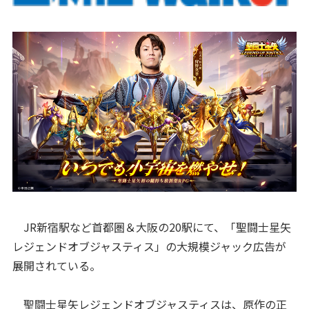
JR新宿駅など首都圏＆大阪の20駅にて、「聖闘士星矢
レジェンドオブジャスティス」の大規模ジャック広告が
展開されている。
聖闘士星矢レジェンドオブジャスティスは、原作の正