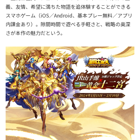
義、友情、希望に満ちた物語を追体験することができる
スマホゲーム（iOS／Android、基本プレー無料／アプリ
内課金あり）。隙間時間で遊べる手軽さと、戦略の奥深
さが本作の魅力だという。