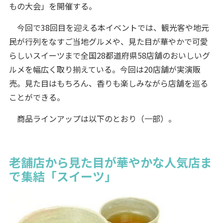
もの大会」を開催する。
今回で38回目を迎える本イベントでは、観光客や地元
民が行列をなすご当地グルメや、見た目が華やかで可愛
らしいスイーツまで全国28都道府県58店舗のおいしいグ
ルメを幅広く取り揃えている。今回は20店舗が実演販
売。見た目はもちろん、香りも楽しみながら店舗を巡る
ことができる。
商品ラインアップは以下のとおり（一部）。
老舗店から見た目が華やかな人気店ま
で集結「スイーツ」