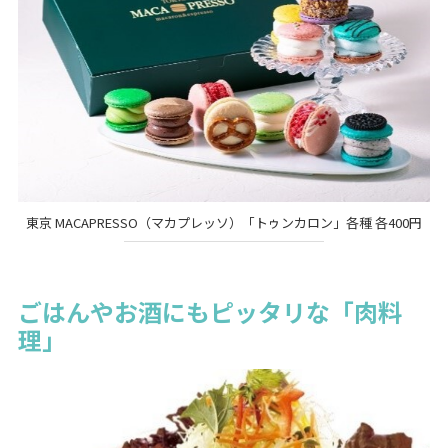
東京 MACAPRESSO（マカプレッソ）「トゥンカロン」各種 各400円
ごはんやお酒にもピッタリな「肉料
理」