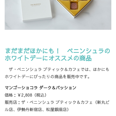
まだまだほかにも！ ペニンシュラの
ホワイトデーにオススメの商品
ザ・ペニンシュラ ブティック＆カフェでは、ほかにも
ホワイトデーにぴったりの商品を販売中です。
マンゴーショコラ ダーク＆パッション
価格：￥2,808（税込）
販売店：ザ・ペニンシュラ ブティック＆カフェ（新丸ビ
ル店、伊勢丹新宿店、松屋銀座店）