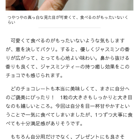
つやつやの真っ白な見た目が可愛くて、食べるのがもったいないく
らい
可愛くて食べるのがもったいないような気もします
が、意を決してパクリ。すると、優しくジャスミンの香
りが広がって、とっても心地よい味わい。鼻から抜ける
香りも良くて、ジャスミンティーの持つ癒し効果をこの
チョコでも感じられます。
どのチョコレートも本当に美味しくて、まさに自分へ
のご褒美にぴったり！ 1粒の大きさもしっかりと大き目
なのも嬉しいところ。今回は自分を目一杯甘やかすとい
うことで一気に食べてしまいましたが、1つずつ大事に食
べても十分満足感がありそうです。
もちろん自分用だけでなく、プレゼントにも良さそ