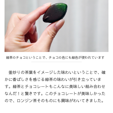
緑茶のチョコということで、チョコの色にも緑色が使われています
釜炒りの茶葉をイメージした味わいということで、確
かに香ばしさを感じる緑茶の味わいが引き立っていま
す。緑茶とチョコレートもこんなに美味しい組み合わせ
なんだ！と驚きです。このチョコレートが美味しかった
ので、ロンジン茶そのものにも興味がわいてきました。