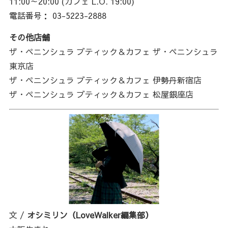
11:00～20:00 (カフェ L.O. 19:00)
電話番号： 03-5223-2888
その他店舗
ザ・ペニンシュラ ブティック＆カフェ ザ・ペニンシュラ
東京店
ザ・ペニンシュラ ブティック＆カフェ 伊勢丹新宿店
ザ・ペニンシュラ ブティック＆カフェ 松屋銀座店
文 /
オシミリン（LoveWalker編集部）