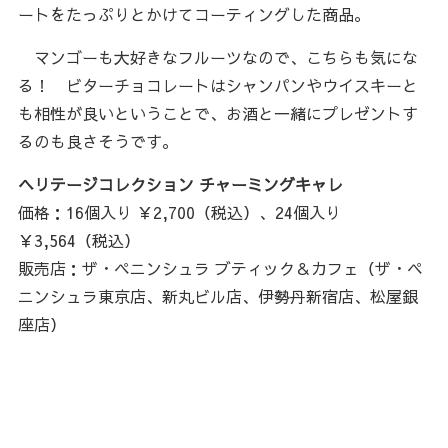
ートをたっぷりとかけてコーティングした商品。
マンゴーも大好きなフルーツなので、こちらも気にな
る！ ビターチョコレートはシャンパンやウイスキーと
も相性が良いということで、お酒と一緒にプレゼントす
るのも良さそうです。
ヘリテージコレクション チャーミングキャレ
価格：16個入り ￥2,700（税込）、24個入り
￥3,564（税込）
販売店：ザ・ペニンシュラ ブティック＆カフェ（ザ・ペ
ニンシュラ東京店、新丸ビル店、伊勢丹新宿店、松屋銀
座店）