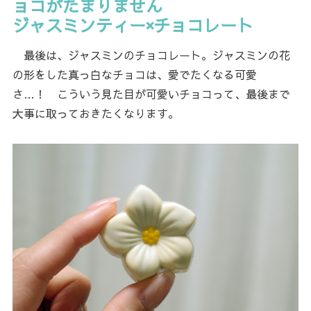
ョコがたまりません
ジャスミンティー×チョコレート
最後は、ジャスミンのチョコレート。ジャスミンの花
の形をした真っ白なチョコは、愛でたくなる可愛
さ…！ こういう見た目が可愛いチョコって、最後まで
大事に取っておきたくなります。