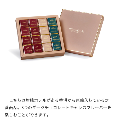
こちらは旗艦ホテルがある香港から直輸入している定
番商品。3つのダークチョコレートキャレのフレーバーを
楽しむことができます。