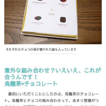
それぞれのチョコの味が書かれた紙も入っています
意外な組み合わせ？いえいえ、これが
合うんです！
烏龍茶×チョコレート
最初にいただくことにしたのは、烏龍茶のチョコレー
ト。烏龍茶とチョコの組み合わせって、あまり想像がつ