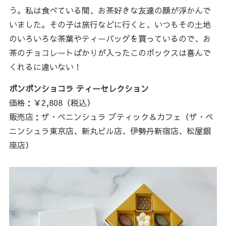
う。私は食べている間、お茶好きな友達の顔が浮かんで
いました。その子は旅行などに行くと、いつもその土地
のいろいろな茶葉やティーバッグを買っているので、お
茶のチョコレートばかりが入ったこのボックスは喜んで
くれるに違いない！
ボンボンショコラ ティーセレクション
価格：￥2,808（税込）
販売店：ザ・ペニンシュラ ブティック＆カフェ（ザ・ペ
ニンシュラ東京店、新丸ビル店、伊勢丹新宿店、松屋銀
座店）