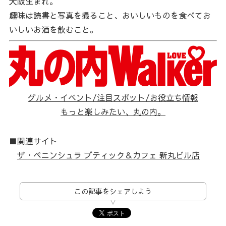
大阪生まれ。
趣味は読書と写真を撮ること、おいしいものを食べてお
いしいお酒を飲むこと。
グルメ・イベント/注目スポット/お役立ち情報
もっと楽しみたい、丸の内。
■関連サイト
ザ・ペニンシュラ ブティック＆カフェ 新丸ビル店
この記事をシェアしよう