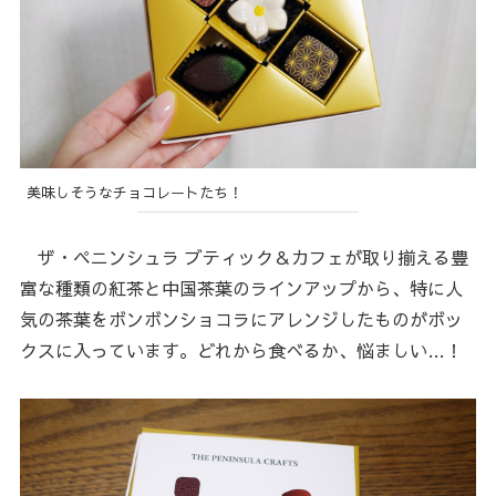
美味しそうなチョコレートたち！
ザ・ペニンシュラ ブティック＆カフェが取り揃える豊
富な種類の紅茶と中国茶葉のラインアップから、特に人
気の茶葉をボンボンショコラにアレンジしたものがボッ
クスに入っています。どれから食べるか、悩ましい…！