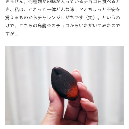
きません。何種類かの味が入っているチョコを食べると
き、私は、これって一体どんな味…？とちょっと不安を
覚えるものからチャレンジしがちです（笑）。というわ
けで、こちらの烏龍茶のチョコからいただいてみたので
すが…