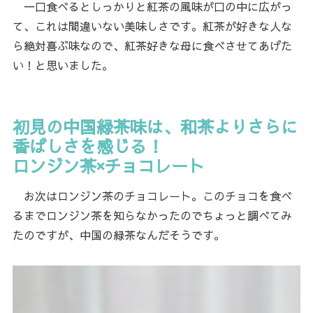
一口食べるとしっかりと紅茶の風味が口の中に広がっ
て、これは間違いない美味しさです。紅茶が好きな人な
ら絶対喜ぶ味なので、紅茶好きな母に食べさせてあげた
い！と思いました。
初見の中国緑茶味は、和茶よりさらに
香ばしさを感じる！
ロンジン茶×チョコレート
お次はロンジン茶のチョコレート。このチョコを食べ
るまでロンジン茶を知らなかったのでちょっと調べてみ
たのですが、中国の緑茶なんだそうです。