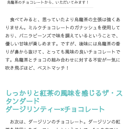
烏龍茶のチョコレートから、いただいてみます！
食べてみると、思っていたより烏龍茶の主張は強くあ
りません。ミルクチョコレートのガナッシュを使用して
おり、バニラビーンズで味を調えているということで、
優しい甘味が楽しめます。ですが、後味には烏龍茶の香
りが鼻から抜けて、とっても風味の良いチョコレートで
す。烏龍茶とチョコの組み合わせに対する不安が一気に
吹き飛ぶほど、ベストマッチ！
しっかりと紅茶の風味を感じるザ・ス
タンダード
ダージリンティー×チョコレート
お次は、ダージリンのチョコレート。ダージリンの紅