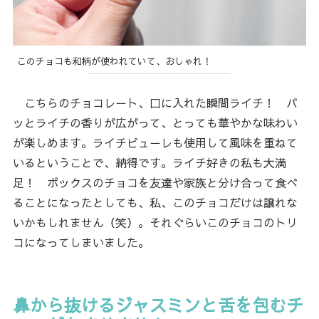
このチョコも和柄が使われていて、おしゃれ！
こちらのチョコレート、口に入れた瞬間ライチ！ パ
ッとライチの香りが広がって、とっても華やかな味わい
が楽しめます。ライチピューレも使用して風味を重ねて
いるということで、納得です。ライチ好きの私も大満
足！ ボックスのチョコを友達や家族と分け合って食べ
ることになったとしても、私、このチョコだけは譲れな
いかもしれません（笑）。それぐらいこのチョコのトリ
コになってしまいました。
鼻から抜けるジャスミンと舌を包むチ