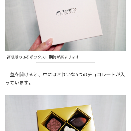
高級感のあるボックスに期待が高まります
蓋を開けると、中にはきれいな5つのチョコレートが入
っています。