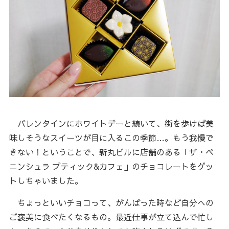
バレンタインにホワイトデーと続いて、街を歩けば美
味しそうなスイーツが目に入るこの季節…。もう我慢で
きない！ということで、新丸ビルに店舗のある「ザ・ペ
ニンシュラ ブティック&カフェ」のチョコレートをゲッ
トしちゃいました。
ちょっといいチョコって、がんばった時など自分への
ご褒美に食べたくなるもの。最近仕事が立て込んで忙し