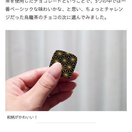
茶を使用したチョコレートということで、5つの中では一
番ベーシックな味わいかな、と思い、ちょっとチャレン
ジだった烏龍茶のチョコの次に選んでみました。
和柄がかわいい！