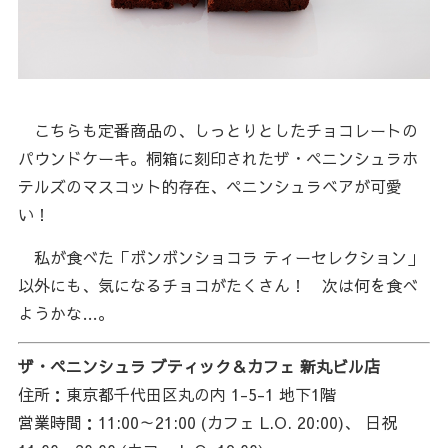
こちらも定番商品の、しっとりとしたチョコレートの
パウンドケーキ。桐箱に刻印されたザ・ペニンシュラホ
テルズのマスコット的存在、ペニンシュラベアが可愛
い！
私が食べた「ボンボンショコラ ティーセレクション」
以外にも、気になるチョコがたくさん！ 次は何を食べ
ようかな…。
ザ・ペニンシュラ ブティック＆カフェ 新丸ビル店
住所：東京都千代田区丸の内 1-5-1 地下1階
営業時間：11:00～21:00 (カフェ L.O. 20:00)、 日祝