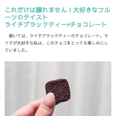
これだけは譲れません！大好きなフル
ーツのテイスト
ライチブラックティー×チョコレート
続いては、ライチブラックティーのチョコレート。ラ
イチが大好きな私は、このチョコをとっても楽しみにし
ていました。