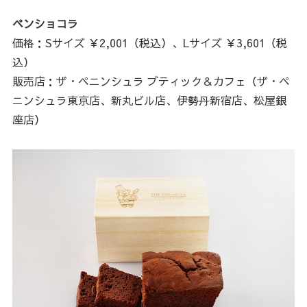
ペンショコラ
価格：Sサイズ ￥2,001（税込）、Lサイズ ￥3,601（税
込）
販売店：ザ・ペニンシュラ ブティック＆カフェ（ザ・ペ
ニンシュラ東京店、新丸ビル店、伊勢丹新宿店、松屋銀
座店）