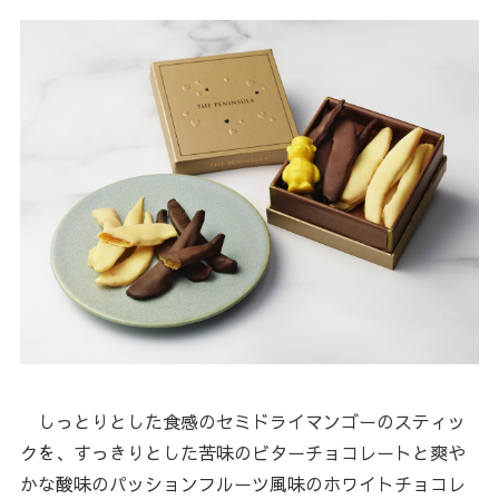
しっとりとした食感のセミドライマンゴーのスティッ
クを、すっきりとした苦味のビターチョコレートと爽や
かな酸味のパッションフルーツ風味のホワイトチョコレ