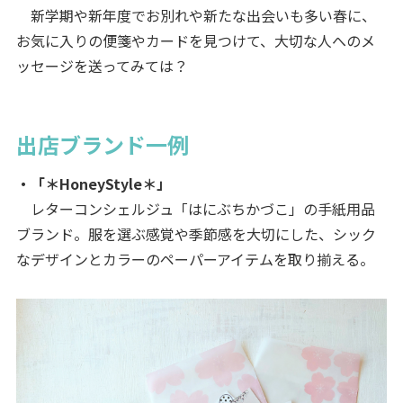
新学期や新年度でお別れや新たな出会いも多い春に、
お気に入りの便箋やカードを見つけて、大切な人へのメ
ッセージを送ってみては？
出店ブランド一例
・「＊HoneyStyle＊」
レターコンシェルジュ「はにぶちかづこ」の手紙用品
ブランド。服を選ぶ感覚や季節感を大切にした、シック
なデザインとカラーのペーパーアイテムを取り揃える。