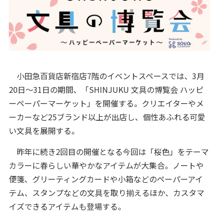
小田急百貨店新宿店7階のイベントスペースでは、3月
20日～31日の期間、「SHINJUKU 文具の博覧会 ハッピ
ーペーパーマーケット」を開催する。クリエイターやメ
ーカーなど25ブランド以上が出店し、個性あふれる可愛
い文具を展開する。
昨年に続き2回目の開催となる今回は「桜色」をテーマ
カラーに春らしい華やかなアイテムが大集合。ノートや
便箋、グリーティングカードや小箱などのペーパーアイ
テム、スタンプなどの文具を取り揃えるほか、カスタマ
イズできるアイテムも登場する。