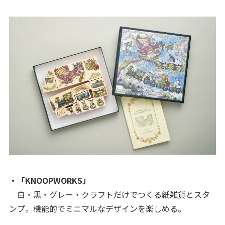
・「KNOOPWORKS」
白・黒・グレー・クラフトだけでつくる紙雑貨とスタ
ンプ。機能的でミニマルなデザインを楽しめる。