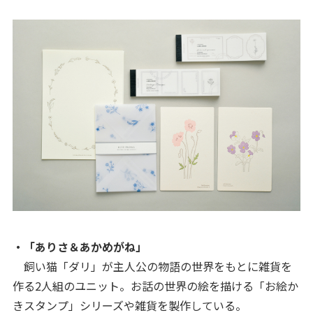
・「ありさ＆あかめがね」
飼い猫「ダリ」が主人公の物語の世界をもとに雑貨を
作る2人組のユニット。お話の世界の絵を描ける「お絵か
きスタンプ」シリーズや雑貨を製作している。