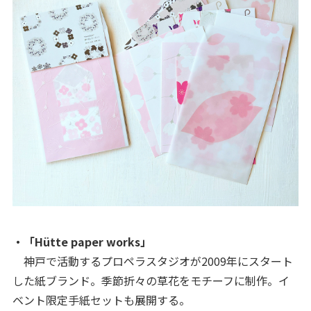
・「Hütte paper works」
神戸で活動するプロペラスタジオが2009年にスタート
した紙ブランド。季節折々の草花をモチーフに制作。イ
ベント限定手紙セットも展開する。