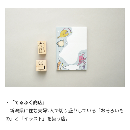
・「てるふく商店」
新潟県に住む夫婦2人で切り盛りしている「おそろいも
の」と「イラスト」を扱う店。