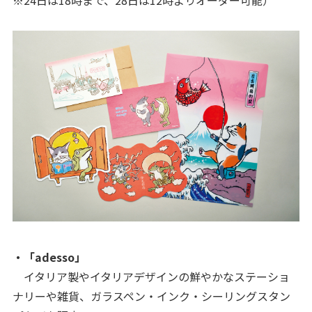
・「adesso」
イタリア製やイタリアデザインの鮮やかなステーショ
ナリーや雑貨、ガラスペン・インク・シーリングスタン