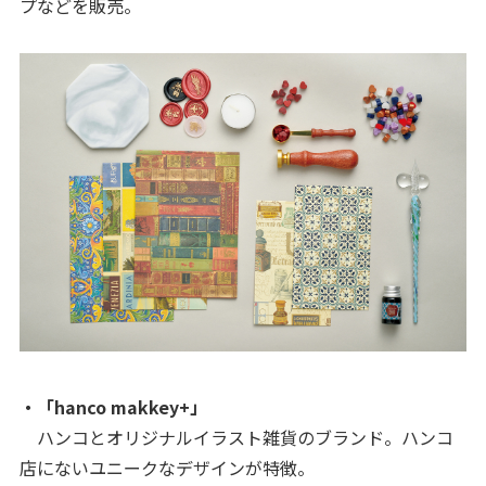
プなどを販売。
・「hanco makkey+」
ハンコとオリジナルイラスト雑貨のブランド。ハンコ
店にないユニークなデザインが特徴。