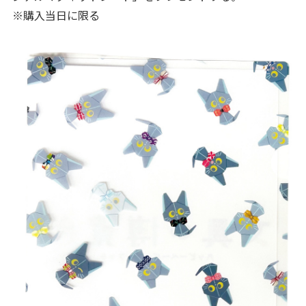
※購入当日に限る