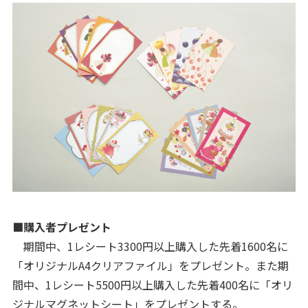
■購入者プレゼント
期間中、1レシート3300円以上購入した先着1600名に
「オリジナルA4クリアファイル」をプレゼント。また期
間中、1レシート5500円以上購入した先着400名に「オリ
ジナルマグネットシート」をプレゼントする。