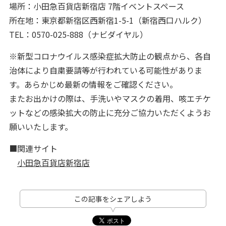
場所：小田急百貨店新宿店 7階イベントスペース
所在地：東京都新宿区西新宿1-5-1（新宿西口ハルク）
TEL：0570-025-888（ナビダイヤル）
※新型コロナウイルス感染症拡大防止の観点から、各自
治体により自粛要請等が行われている可能性がありま
す。あらかじめ最新の情報をご確認ください。
またお出かけの際は、手洗いやマスクの着用、咳エチケ
ットなどの感染拡大の防止に充分ご協力いただくようお
願いいたします。
■関連サイト
小田急百貨店新宿店
この記事をシェアしよう