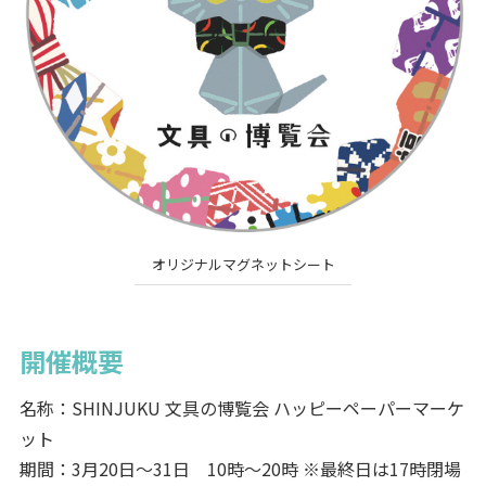
オリジナルマグネットシート
開催概要
名称：SHINJUKU 文具の博覧会 ハッピーペーパーマーケ
ット
期間：3月20日～31日 10時～20時 ※最終日は17時閉場