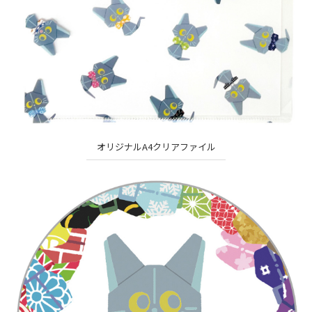
オリジナルA4クリアファイル