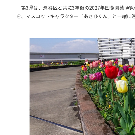
第3弾は、瀬谷区と共に3年後の2027年国際園芸博覧会（
を、マスコットキャラクター「あさひくん」と一緒に