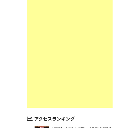
アクセスランキング