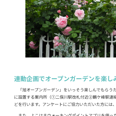
連動企画でオープンガーデンを楽し
「旭オープンガーデン」をいっそう楽しんでもらうため
に設置する案内所（①二俣川駅改札付近②鶴ケ峰駅連
どを行います。アンケートにご協力いただいた方には
また、よこはまウォーキングポイントアプリを使った