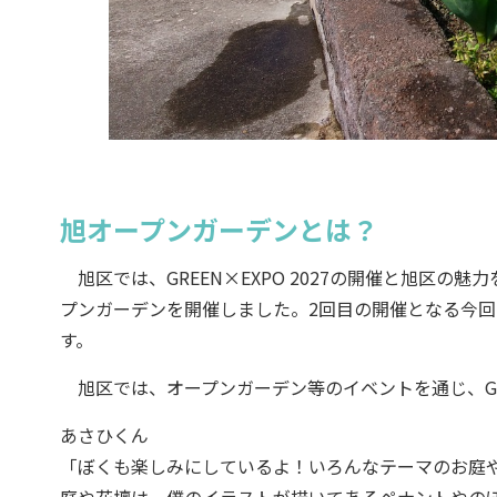
旭オープンガーデンとは？
旭区では、GREEN×EXPO 2027の開催と旭区の
プンガーデンを開催しました。2回目の開催となる今回
す。
旭区では、オープンガーデン等のイベントを通じ、GRE
あさひくん
「ぼくも楽しみにしているよ！いろんなテーマのお庭