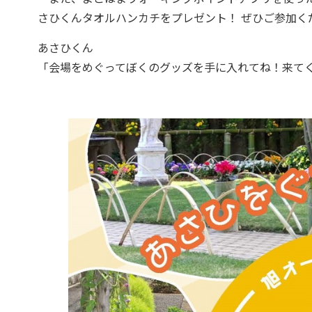
さひくんタオルハンカチをプレゼント！ ぜひご参加く
あさひくん
「会場をめぐってぼくのグッズを手に入れてね！来て