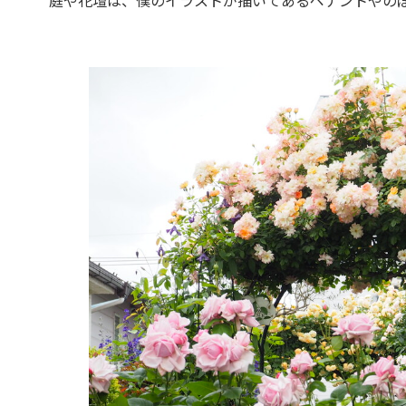
庭や花壇は、僕のイラストが描いてあるペナントやの