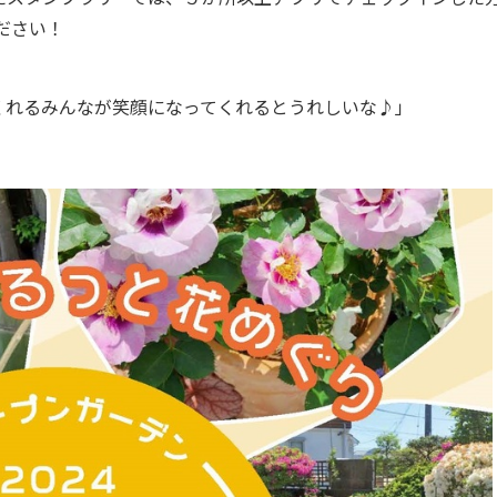
ださい！
くれるみんなが笑顔になってくれるとうれしいな♪」