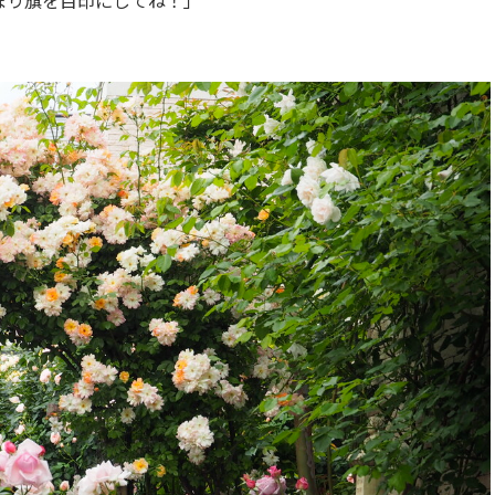
ぼり旗を目印にしてね！」