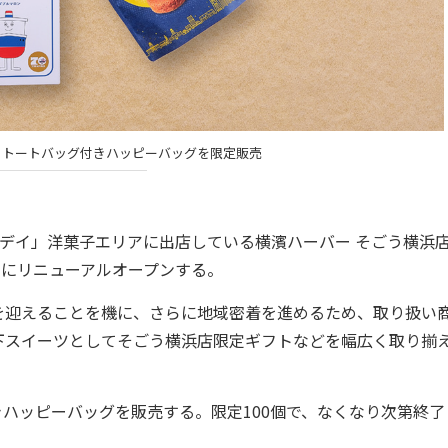
 トートバッグ付きハッピーバッグを限定販売
デイ」洋菓子エリアに出店している横濱ハーバー そごう横浜
日にリニューアルオープンする。
年を迎えることを機に、さらに地域密着を進めるため、取り扱い
下スイーツとしてそごう横浜店限定ギフトなどを幅広く取り揃
ハッピーバッグを販売する。限定100個で、なくなり次第終了