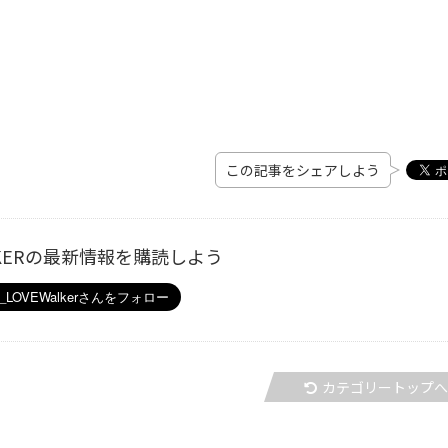
この記事をシェアしよう
ALKERの最新情報を購読しよう
カテゴリートップ