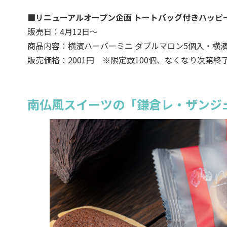
■リニューアルオープン企画 トートバッグ付きハッピ
販売日：4月12日～
商品内容：横濱ハーバーミニ ダブルマロン5個入・横濱
販売価格：2001円 ※限定数100個、なくなり次第終
南仏風スイーツの「鎌倉レ・ザンジ