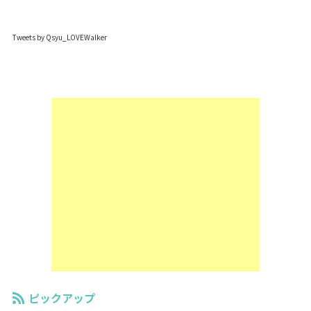
Tweets by Qsyu_LOVEWalker
ピックアップ