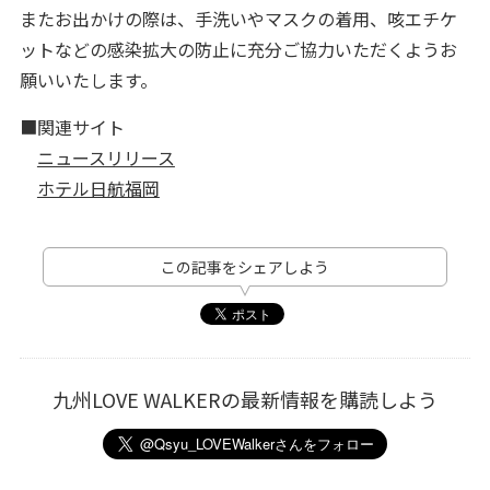
またお出かけの際は、手洗いやマスクの着用、咳エチケ
ットなどの感染拡大の防止に充分ご協力いただくようお
願いいたします。
■関連サイト
ニュースリリース
ホテル日航福岡
この記事をシェアしよう
九州LOVE WALKERの最新情報を購読しよう