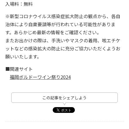
入場料：無料
※新型コロナウイルス感染症拡大防止の観点から、各自
治体により自粛要請等が行われている可能性がありま
す。あらかじめ最新の情報をご確認ください。
またお出かけの際は、手洗いやマスクの着用、咳エチケ
ットなどの感染拡大の防止に充分ご協力いただくようお
願いいたします。
■関連サイト
福岡ボルドーワイン祭り2024
この記事をシェアしよう