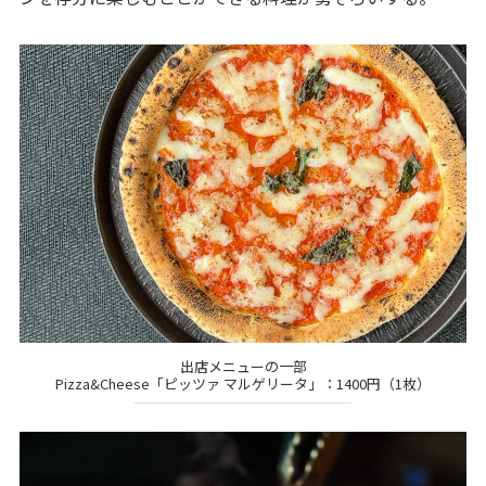
出店メニューの一部
Pizza&Cheese「ピッツァ マルゲリータ」：1400円（1枚）