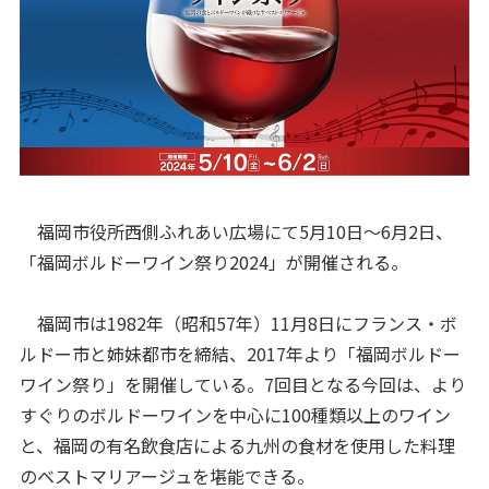
福岡市役所西側ふれあい広場にて5月10日～6月2日、
「福岡ボルドーワイン祭り2024」が開催される。
福岡市は1982年（昭和57年）11月8日にフランス・ボ
ルドー市と姉妹都市を締結、2017年より「福岡ボルドー
ワイン祭り」を開催している。7回目となる今回は、より
すぐりのボルドーワインを中心に100種類以上のワイン
と、福岡の有名飲食店による九州の食材を使用した料理
のベストマリアージュを堪能できる。