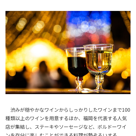
渋みが穏やかなワインからしっかりしたワインまで100
種類以上のワインを用意するほか、福岡を代表する人気
店が集結し、ステーキやソーセージなど、ボルドーワイ
ンを存分に楽しむことができる料理が勢ぞろいする。