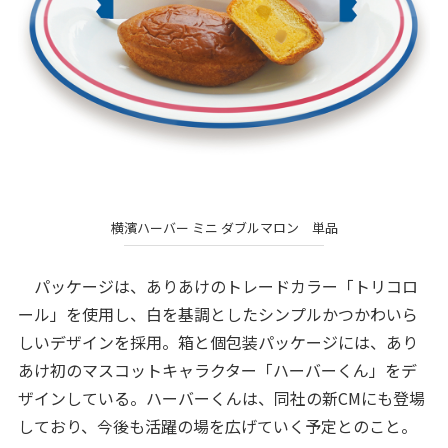
横濱ハーバー ミニ ダブルマロン 単品
パッケージは、ありあけのトレードカラー「トリコロ
ール」を使用し、白を基調としたシンプルかつかわいら
しいデザインを採用。箱と個包装パッケージには、あり
あけ初のマスコットキャラクター「ハーバーくん」をデ
ザインしている。ハーバーくんは、同社の新CMにも登場
しており、今後も活躍の場を広げていく予定とのこと。