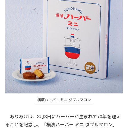
横濱ハーバー ミニ ダブルマロン
ありあけは、8月8日にハーバーが生まれて70年を迎え
ることを記念し、「横濱ハーバー ミニ ダブルマロン」