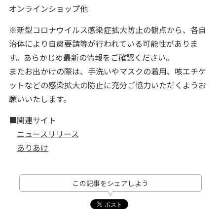
オンラインショップ他
※新型コロナウイルス感染症拡大防止の観点から、各自
治体により自粛要請等が行われている可能性がありま
す。あらかじめ最新の情報をご確認ください。
またお出かけの際は、手洗いやマスクの着用、咳エチケ
ットなどの感染拡大の防止に充分ご協力いただくようお
願いいたします。
■関連サイト
ニュースリリース
ありあけ
この記事をシェアしよう