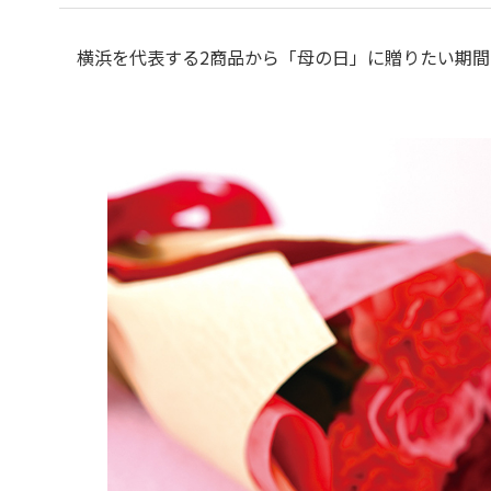
横浜を代表する2商品から「母の日」に贈りたい期間