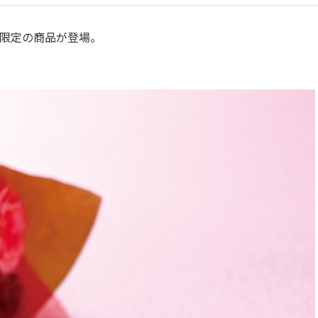
限定の商品が登場。