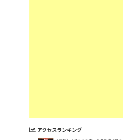
アクセスランキング