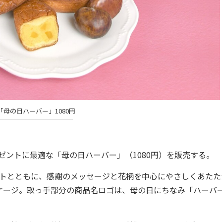
「母の日ハーバー」1080円
ゼントに最適な「母の日ハーバー」（1080円）を販売する。
トとともに、感謝のメッセージと花柄を中心にやさしくあたた
ケージ。取っ手部分の商品名ロゴは、母の日にちなみ「ハーバ