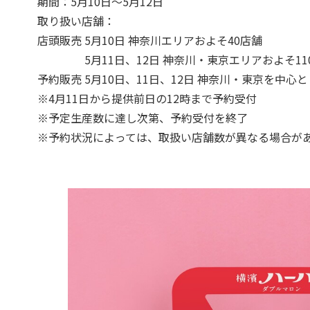
期間：5月10日～5月12日
取り扱い店舗：
店頭販売 5月10日 神奈川エリアおよそ40店舗
5月11日、12日 神奈川・東京エリアおよそ11
予約販売 5月10日、11日、12日 神奈川・東京を中心と
※4月11日から提供前日の12時まで予約受付
※予定生産数に達し次第、予約受付を終了
※予約状況によっては、取扱い店舗数が異なる場合が