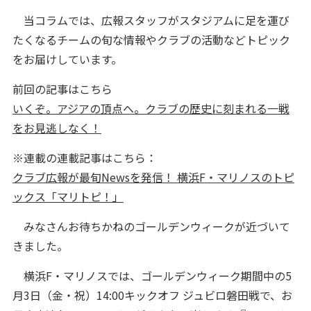
当コラムでは、広報スタッフがスタジアムに足を運び
たくなるチームの旬な情報やクラブの活動などトピック
をお届けしています。
前回の記事はこちら
いくぞ。アジアの頂点へ。クラブの歴史に刻まれる一戦
をお見逃しなく！
※連載の連載記事はこちら：
クラブ広報が最旬Newsを発信！ 横浜F・マリノスのトピ
ックス「マリトピ！」
みなさんお待ちかねのゴールデンウィークが近づいて
きました。
横浜F・マリノスでは、ゴールデンウィーク期間中の5
月3日（金・祝）14:00キックオフ ジュビロ磐田戦で、お