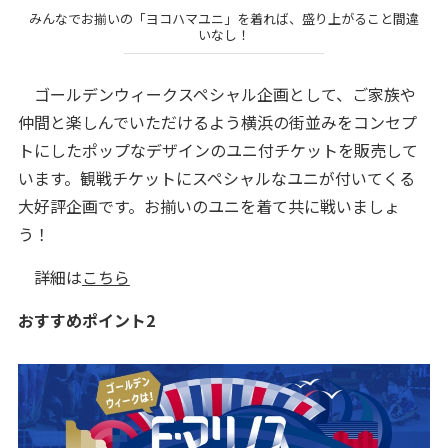
みんなでお揃いの「ヨコハマユニ」を着れば、盛り上がること間違
いなし！
ゴールデンウィークスペシャル企画として、ご家族や
仲間と楽しんでいただけるよう横浜の街並みをコンセプ
トにしたポップなデザインのユニ付チケットを販売して
います。観戦チケットにスペシャルなユニが付いてくる
大好評企画です。お揃いのユニを着て共に戦いましょ
う！
詳細は
こちら
おすすめポイント2