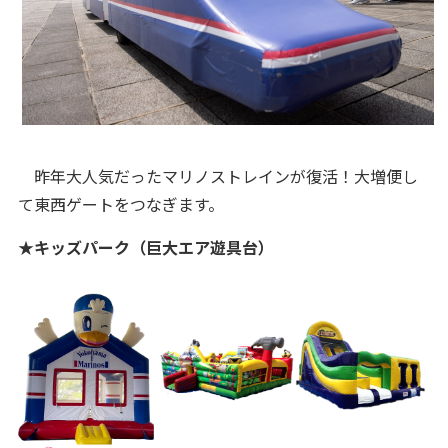
昨年大人気だったマリノストレインが復活！大増便し
て東西ゲートをつなぎます。
★キッズパーク（巨大エア遊具台）