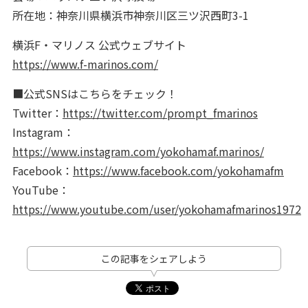
所在地：神奈川県横浜市神奈川区三ツ沢西町3-1
横浜F・マリノス 公式ウェブサイト
https://www.f-marinos.com/
■公式SNSはこちらをチェック！
Twitter：
https://twitter.com/prompt_fmarinos
Instagram：
https://www.instagram.com/yokohamaf.marinos/
Facebook：
https://www.facebook.com/yokohamafm
YouTube：
https://www.youtube.com/user/yokohamafmarinos1972
この記事をシェアしよう