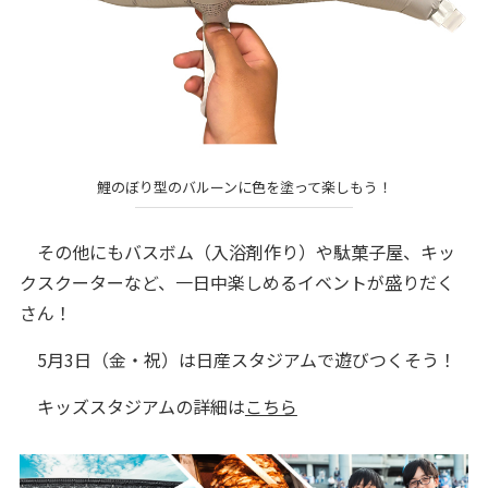
鯉のぼり型のバルーンに色を塗って楽しもう！
その他にもバスボム（入浴剤作り）や駄菓子屋、キッ
クスクーターなど、一日中楽しめるイベントが盛りだく
さん！
5月3日（金・祝）は日産スタジアムで遊びつくそう！
キッズスタジアムの詳細は
こちら