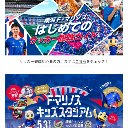
サッカー観戦初心者の方、まずは
こちら
をチェック！