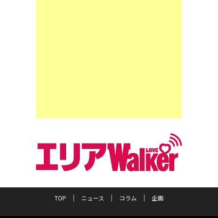
TOP
ニュース
コラム
企画