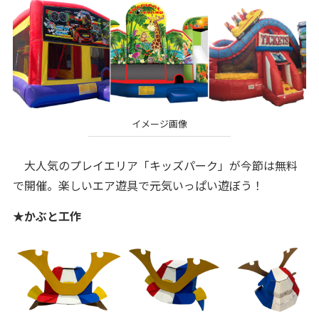
イメージ画像
大人気のプレイエリア「キッズパーク」が今節は無料
で開催。楽しいエア遊具で元気いっぱい遊ぼう！
★かぶと工作