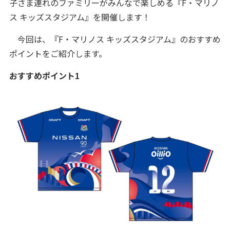
子さま連れのファミリーがみんなで楽しめる『F・マリノ
ス キッズスタジアム』を開催します！
今回は、『F・マリノス キッズスタジアム』のおすすめ
ポイントをご紹介します。
おすすめポイント1