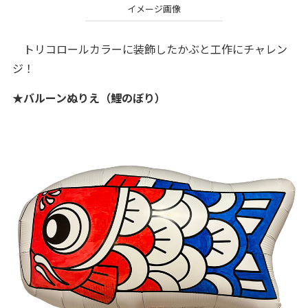
イメージ画像
トリコロールカラーに装飾したかぶと工作にチャレン
ジ！
★バルーンぬりえ（鯉のぼり）