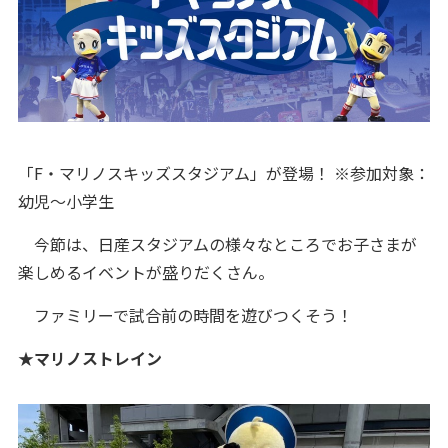
「F・マリノスキッズスタジアム」が登場！ ※参加対象：
幼児～小学生
今節は、日産スタジアムの様々なところでお子さまが
楽しめるイベントが盛りだくさん。
ファミリーで試合前の時間を遊びつくそう！
★マリノストレイン